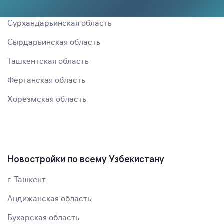
Самаркандская область
Сурхандарьинская область
Сырдарьинская область
Ташкентская область
Ферганская область
Хорезмская область
Новостройки по всему Узбекистану
г. Ташкент
Андижанская область
Бухарская область