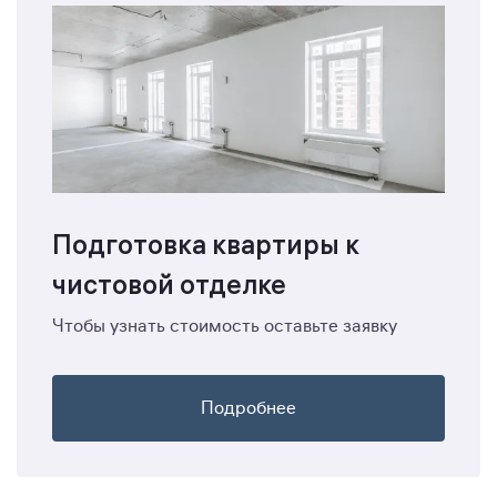
Подготовка квартиры к
чистовой отделке
Чтобы узнать стоимость оставьте заявку
Подробнее