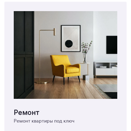
Ремонт
Ремонт квартиры под ключ