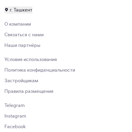
г. Ташкент
О компании
Связаться с нами
Наши партнёры
Условия использования
Политика конфиденциальности
Застройщикам
Правила размещения
Telegram
Instagram
Facebook