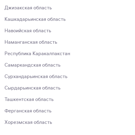
Джизакская область
Кашкадарьинская область
Навоийская область
Наманганская область
Республика Каракалпакстан
Самаркандская область
Сурхандарьинская область
Сырдарьинская область
Ташкентская область
Ферганская область
Хорезмская область