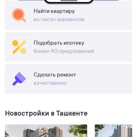
Найти квартиру
из тысяч вариантов
Подобрать ипотеку
более 40 предложений
Сделать ремонт
качественно
Новостройки в Ташкенте