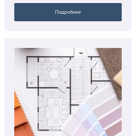
Подробнее