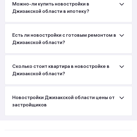
Можно-ли купить новостройки в
Джизакской области в ипотеку?
Есть ли новостройки с готовым ремонтом в
Джизакской области?
Сколько стоит квартира в новостройке в
Джизакской области?
Новостройки Джизакской области цены от
застройщиков