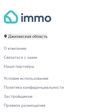
Джизакская область
О компании
Связаться с нами
Наши партнёры
Условия использования
Политика конфиденциальности
Застройщикам
Правила размещения