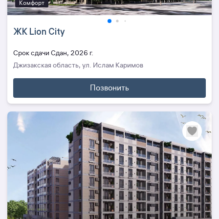
Комфорт
ЖК Lion City
Cрок сдачи Сдан, 2026 г.
Джизакская область, ул. Ислам Каримов
Позвонить