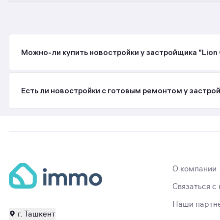
Можно-ли купить новостройки у застройщика "Lion 
Есть ли новостройки с готовым ремонтом у застрой
О компании
Связаться с
Наши партн
г. Ташкент