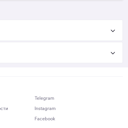
Telegram
ости
Instagram
Facebook