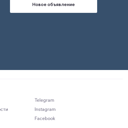
Новое объявление
Telegram
ости
Instagram
Facebook