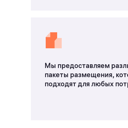
Мы предоставляем разл
пакеты размещения, ко
подходят для любых пот