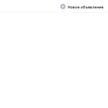
Новое объявление