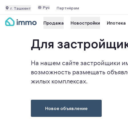
Рус
Партнёрам
г. Ташкент
Ипотека
Продажа
Новостройки
Для застройщи
На нашем сайте застройщики и
возможность размещать объявл
жилых комплексах.
Новое объявление