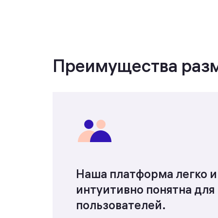
Преимущества разм
Наша платформа легко и
интуитивно понятна для
пользователей.