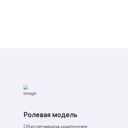
Ролевая модель
Обеспечиваем наилучшее