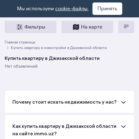
Мы используем
cookie-файлы.
Принять
Фильтры
На карте
Главная страница
Купить квартиру в новостройке в Джизакской области
Купить квартиру в Джизакской области
Нет объявлений
Почему стоит искать недвижимость у нас?
Как купить квартиру в Джизакской области
на сайте immo.uz?