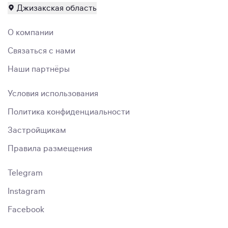
Джизакская область
О компании
Связаться с нами
Наши партнёры
Условия использования
Политика конфиденциальности
Застройщикам
Правила размещения
Telegram
Instagram
Facebook