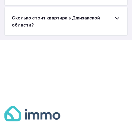
Сколько стоит квартира в Джизакской
области?