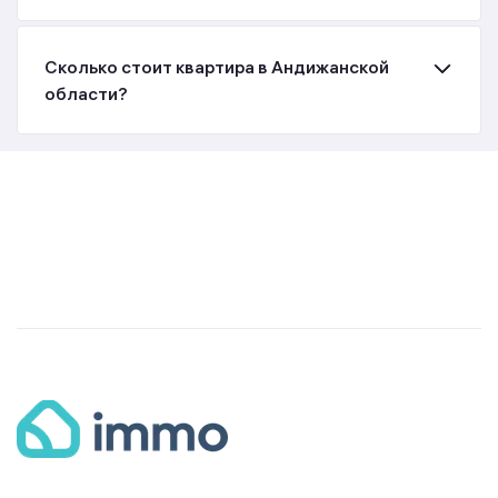
Сколько стоит квартира в Андижанской
области?