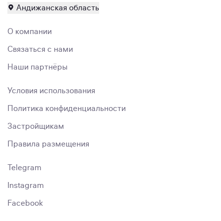
Андижанская область
О компании
Связаться с нами
Наши партнёры
Условия использования
Политика конфиденциальности
Застройщикам
Правила размещения
Telegram
Instagram
Facebook