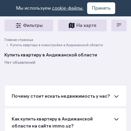
Мы используем
cookie-файлы.
Принять
Фильтры
На карте
Главная страница
Купить квартиру в новостройке в Андижанской области
Купить квартиру в Андижанской области
Нет объявлений
Почему стоит искать недвижимость у нас?
Как купить квартиру в Андижанской
области на сайте immo.uz?