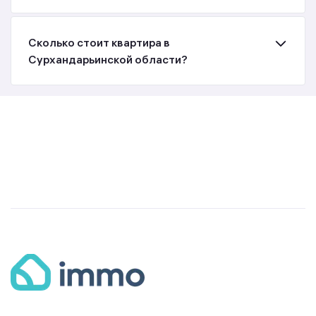
Сколько стоит квартира в
Сурхандарьинской области?