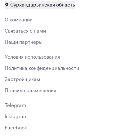
Сурхандарьинская область
О компании
Связаться с нами
Наши партнёры
Условия использования
Политика конфиденциальности
Застройщикам
Правила размещения
Telegram
Instagram
Facebook