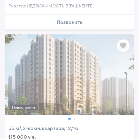
Риэлтор НЕДВИЖИМОСТЬ В ТАШКЕНТЕ!
Позвонить
Новостройка
55 м², 2-комн. квартира, 12/16
115 000 y.e.