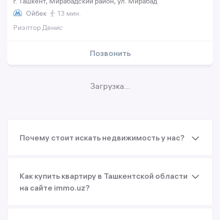
г. Ташкент, Мирабадский район, ул. Мирабад
Ойбек
13 мин.
Риэлтор Денис
Позвонить
Загрузка...
Почему стоит искать недвижимость у нас?
Как купить квартиру в Ташкентской области
на сайте immo.uz?