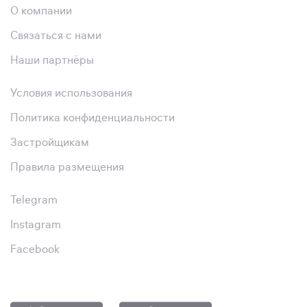
О компании
Связаться с нами
Наши партнёры
Условия использования
Политика конфиденциальности
Застройщикам
Правила размещения
Telegram
Instagram
Facebook