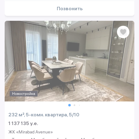
Позвонить
Новостройка
232 м², 5-комн. квартира, 5/10
1 137 135 y.e.
ЖК «Mirabad Avenue»