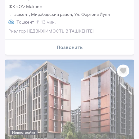
ЖК «O'z Makon»
г. Ташкент, Мирабадский район, Ул. Фаргона Йули
Тошкент
13 мин.
Риэлтор НЕДВИЖИМОСТЬ В ТАШКЕНТЕ!
Позвонить
Новостройка