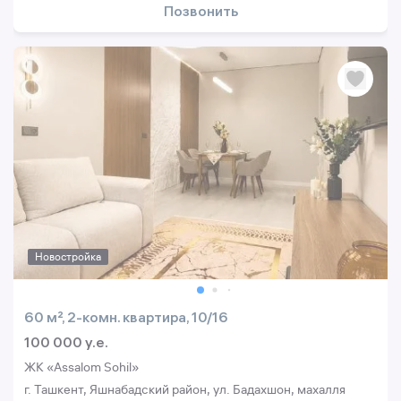
Позвонить
Новостройка
60 м², 2-комн. квартира, 10/16
100 000 y.e.
ЖК «Assalom Sohil»
г. Ташкент, Яшнабадский район, ул. Бадахшон, махалля