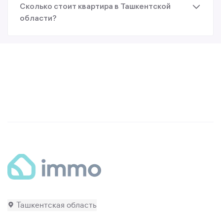
Сколько стоит квартира в Ташкентской
области?
Ташкентская область