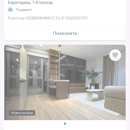
Баратхуджа, 1-й проезд
Тошкент
Риэлтор НЕДВИЖИМОСТЬ В ТАШКЕНТЕ!
Позвонить
Новостройка