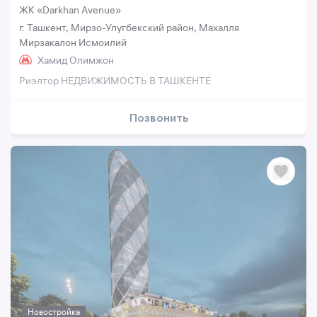
ЖК «Darkhan Avenue»
г. Ташкент, Мирзо-Улугбекский район, Махалля
Мирзакалон Исмоилий
Хамид Олимжон
Риэлтор НЕДВИЖИМОСТЬ В ТАШКЕНТЕ
Позвонить
Новостройка