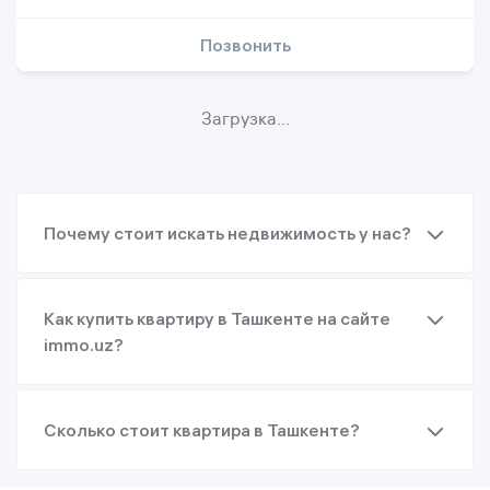
Позвонить
Загрузка...
Почему стоит искать недвижимость у нас?
Как купить квартиру в Ташкенте на сайте
immo.uz?
Сколько стоит квартира в Ташкенте?