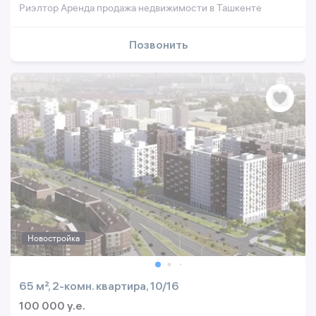
Риэлтор Аренда продажа недвижимости в Ташкенте
Позвонить
Новостройка
65 м², 2-комн. квартира, 10/16
100 000 y.e.