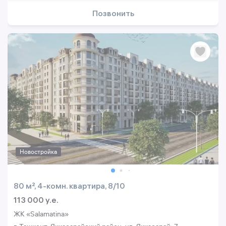
Позвонить
Новостройка
80 м², 4-комн. квартира, 8/10
113 000 y.e.
ЖК «Salamatina»