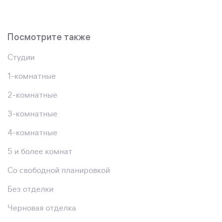
Посмотрите также
Студии
1-комнатные
2-комнатные
3-комнатные
4-комнатные
5 и более комнат
Со свободной планировкой
Без отделки
Черновая отделка