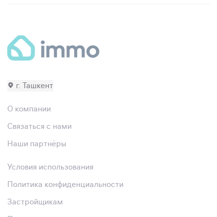
г. Ташкент
О компании
Связаться с нами
Наши партнёры
Условия использования
Политика конфиденциальности
Застройщикам