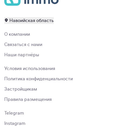
Навоийская область
О компании
Связаться с нами
Наши партнёры
Условия использования
Политика конфиденциальности
Застройщикам
Правила размещения
Telegram
Instagram