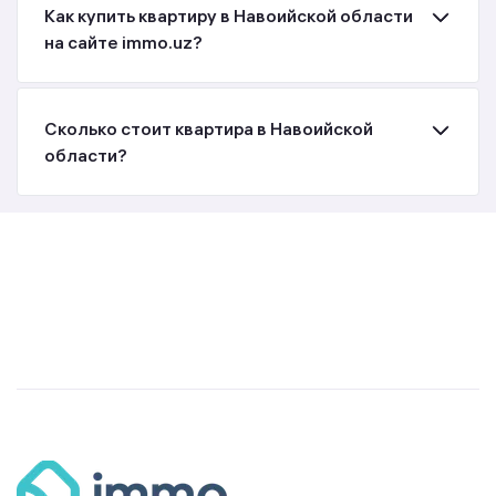
Как купить квартиру в Навоийской области
на сайте immo.uz?
Сколько стоит квартира в Навоийской
области?