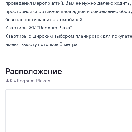
проведения мероприятий. Вам не нужно далеко ходить,
просторной спортивной площадкой и современно оборуд
безопасности ваших автомобилей.
Квартиры ЖК “Regnum Plaza”
Квартиры с широким выбором планировок для покупател
имеют высоту потолков 3 метра.
Расположение
ЖК «Regnum Plaza»