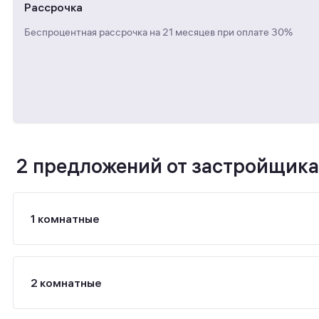
Рассрочка
Беспроцентная рассрочка на 21 месяцев при оплате 30%
2 предложений от застройщика
1 комнатные
2 комнатные