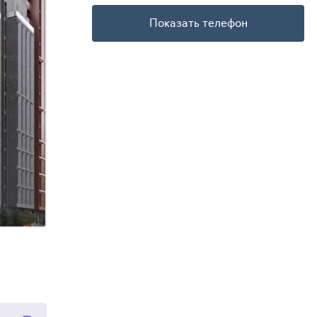
Показать телефон