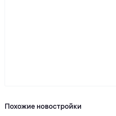
Похожие новостройки