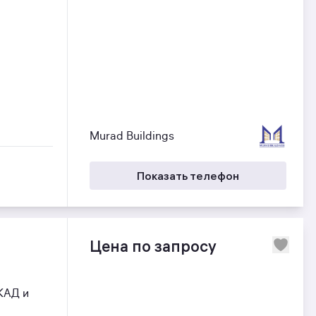
Murad Buildings
Показать телефон
Цена по запросу
КАД и