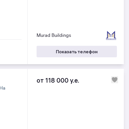
Murad Buildings
Показать телефон
от 118 000 y.e.
На