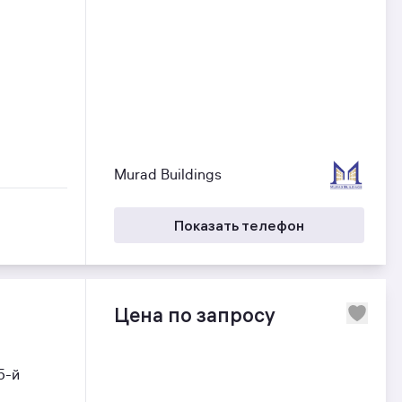
Murad Buildings
Показать телефон
Цена по запросу
5-й