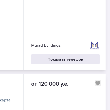
Murad Buildings
Показать телефон
от 120 000 y.e.
карте