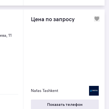
Цена по запросу
ва, 11
Nafas Tashkent
Показать телефон