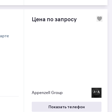
Цена по запросу
карте
Appenzell Group
Показать телефон