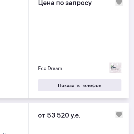
Цена по запросу
Eco Dream
Показать телефон
от 53 520 y.e.