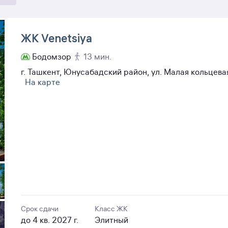
ЖК Venetsiya
Бодомзор
13 мин.
г. Ташкент, Юнусабадский район, ул. Малая кольцева
На карте
Срок сдачи
Класс ЖК
до 4 кв. 2027 г.
Элитный