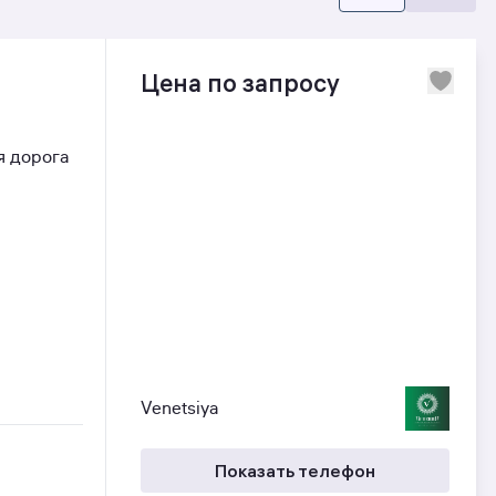
Цена по запросу
я дорога
Venetsiya
Показать телефон