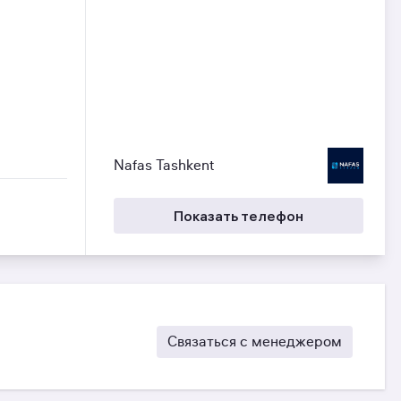
Nafas Tashkent
Показать телефон
Связаться с менеджером