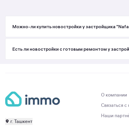
Можно-ли купить новостройки у застройщика "Nafas
Есть ли новостройки с готовым ремонтом у застрой
О компании
Связаться с
Наши партн
г. Ташкент