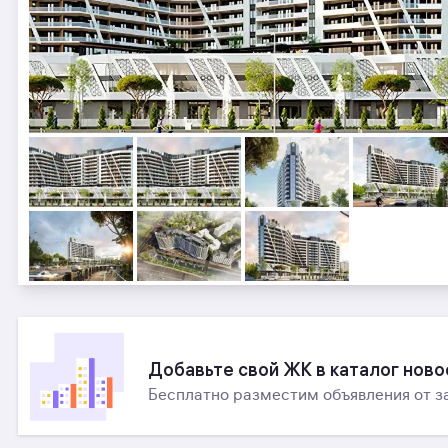
Добавьте свой ЖК в каталог нов
Бесплатно разместим объявления от з