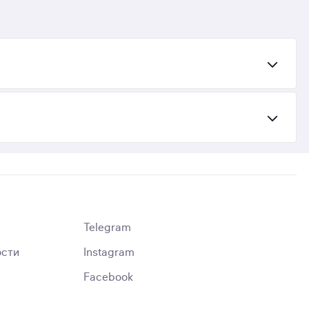
Telegram
ости
Instagram
Facebook