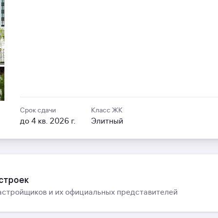
Срок сдачи
Класс ЖК
до 4 кв. 2026 г.
Элитный
остроек
астройщиков и их официальных представителей