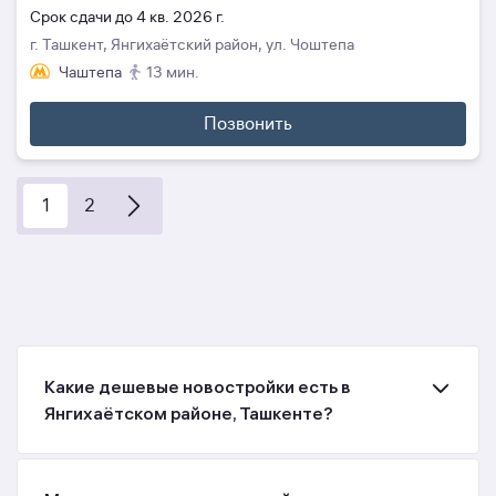
Cрок сдачи до 4 кв. 2026 г.
г. Ташкент, Янгихаётский район, ул. Чоштепа
Чаштепа
13 мин.
Позвонить
1
2
Какие дешевые новостройки есть в
Янгихаётском районе, Ташкенте?