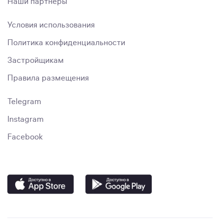
Наши партнёры
Условия использования
Политика конфиденциальности
Застройщикам
Правила размещения
Telegram
Instagram
Facebook