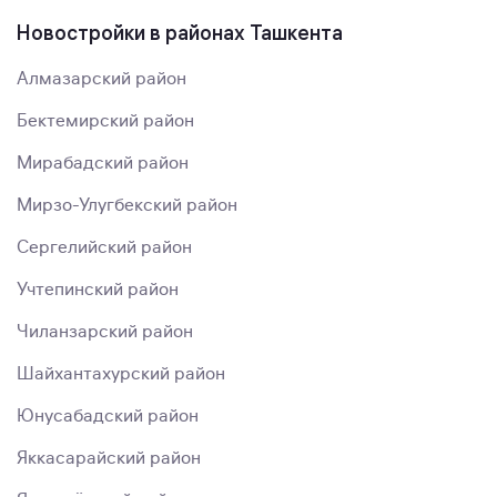
Новостройки в районах Ташкента
Алмазарский район
Бектемирский район
Мирабадский район
Мирзо-Улугбекский район
Сергелийский район
Учтепинский район
Чиланзарский район
Шайхантахурский район
Юнусабадский район
Яккасарайский район