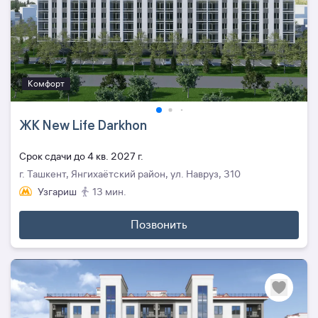
Комфорт
ЖК New Life Darkhon
Cрок сдачи до 4 кв. 2027 г.
г. Ташкент, Янгихаётский район, ул. Навруз, 310
Узгариш
13 мин.
Позвонить