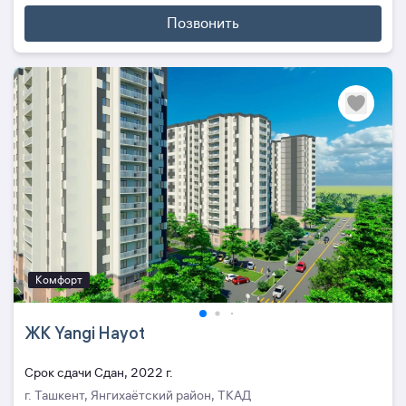
Позвонить
Комфорт
ЖК Yangi Hayot
Cрок сдачи Сдан, 2022 г.
г. Ташкент, Янгихаётский район, ТКАД