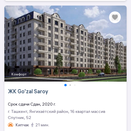
Комфорт
ЖК Go'zal Saroy
Cрок сдачи Сдан, 2020 г.
г. Ташкент, Янгихаётский район, 16 квартал массив
Спутник, 52
Кипчак
21 мин.