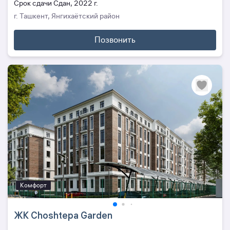
Cрок сдачи Сдан, 2022 г.
г. Ташкент, Янгихаётский район
Позвонить
Комфорт
ЖК Choshtepa Garden