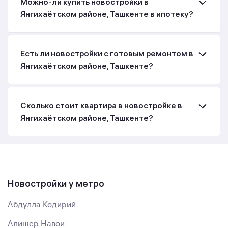
Можно-ли купить новостройки в
Янгихаётском районе, Ташкенте в ипотеку?
Есть ли новостройки с готовым ремонтом в
Янгихаётском районе, Ташкенте?
Сколько стоит квартира в новостройке в
Янгихаётском районе, Ташкенте?
Новостройки у метро
Абдулла Кодирий
Алишер Навои