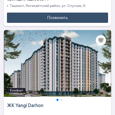
г. Ташкент, Янгихаётский район, ул. Спутник, 6
Позвонить
Комфорт
ЖК Yangi Darhon