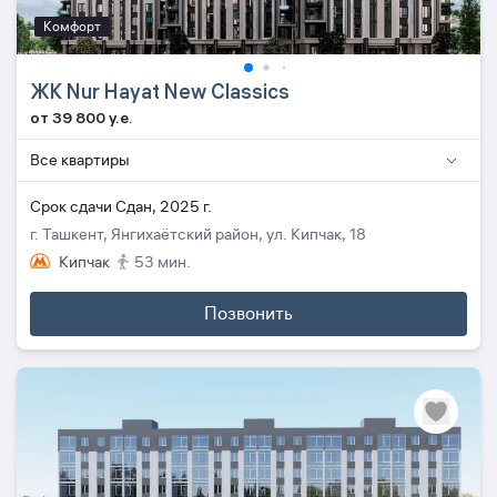
Комфорт
ЖК Nur Hayat New Classics
от 39 800 y.e.
Все квартиры
Cрок сдачи Сдан, 2025 г.
г. Ташкент, Янгихаётский район, ул. Кипчак, 18
Кипчак
53 мин.
Позвонить