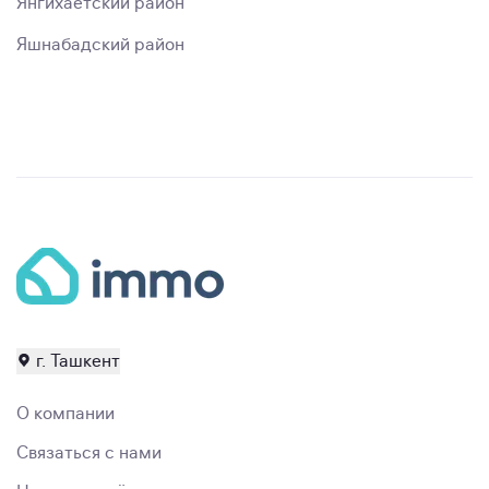
Янгихаётский район
Яшнабадский район
г. Ташкент
О компании
Связаться с нами