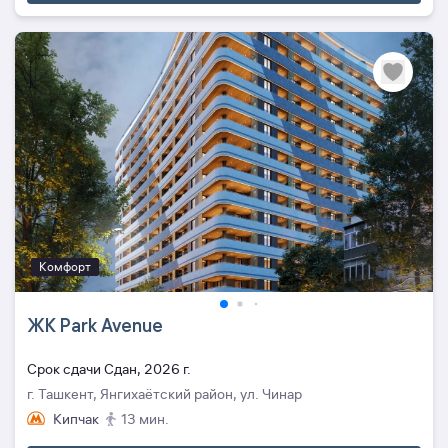
Комфорт
ЖК Park Avenue
Cрок сдачи Сдан, 2026 г.
г. Ташкент, Янгихаётский район, ул. Чинар
Кипчак
13 мин.