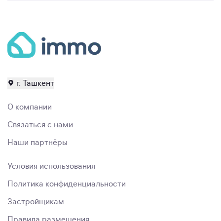
г. Ташкент
О компании
Связаться с нами
Наши партнёры
Условия использования
Политика конфиденциальности
Застройщикам
Правила размещения