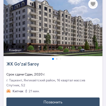
Комфорт
ЖК Go'zal Saroy
Cрок сдачи Сдан, 2020 г.
г. Ташкент, Янгихаётский район, 16 квартал массив
Спутник, 52
Кипчак
21 мин.
Позвонить