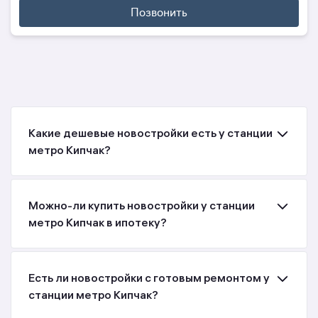
Позвонить
Какие дешевые новостройки есть у станции
метро Кипчак?
Можно-ли купить новостройки у станции
метро Кипчак в ипотеку?
Есть ли новостройки с готовым ремонтом у
станции метро Кипчак?