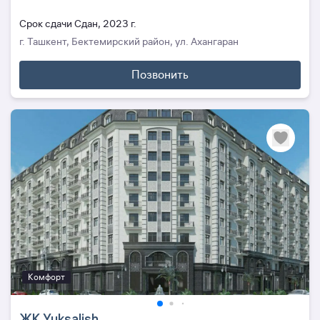
Cрок сдачи Сдан, 2023 г.
г. Ташкент, Бектемирский район, ул. Ахангаран
Позвонить
Комфорт
ЖК Yuksalish