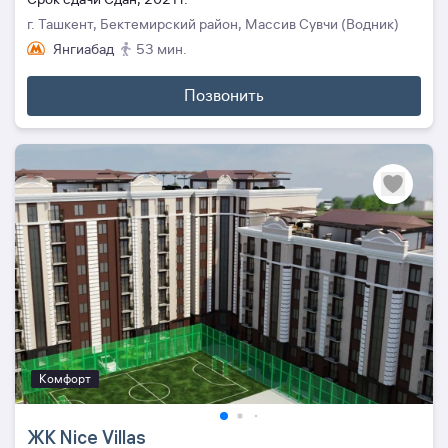
г. Ташкент, Бектемирский район, Массив Сувчи (Водник)
Янгиабад
53 мин.
Позвонить
Комфорт
ЖК Nice Villas