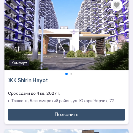
Комфорт
ЖК Shirin Hayot
Cрок сдачи до 4 кв. 2027 г.
г. Ташкент, Бектемирский район, ул. Юкори Чирчик, 72
Позвонить