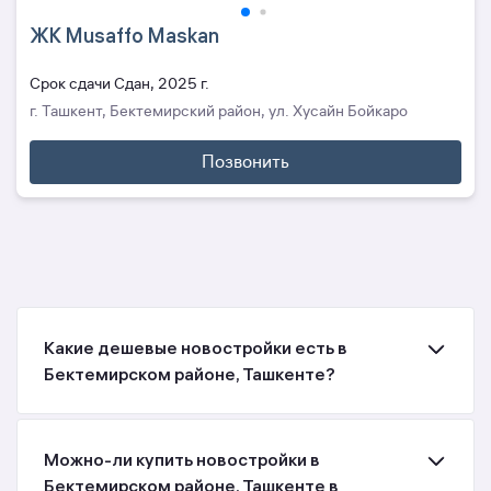
ЖК Musaffo Maskan
Cрок сдачи Сдан, 2025 г.
г. Ташкент, Бектемирский район, ул. Хусайн Бойкаро
Позвонить
Какие дешевые новостройки есть в
Бектемирском районе, Ташкенте?
Можно-ли купить новостройки в
Бектемирском районе, Ташкенте в