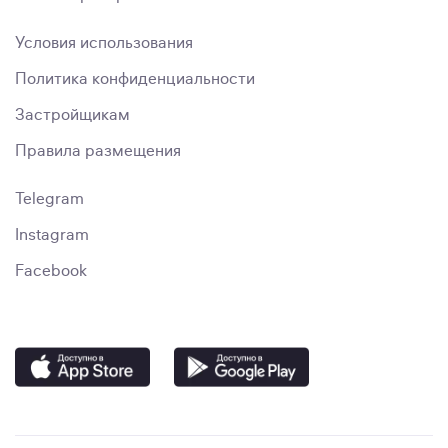
Условия использования
Политика конфиденциальности
Застройщикам
Правила размещения
Telegram
Instagram
Facebook