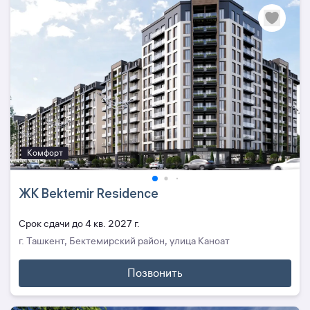
Комфорт
ЖК Bektemir Residence
Cрок сдачи до 4 кв. 2027 г.
г. Ташкент, Бектемирский район, улица Каноат
Позвонить