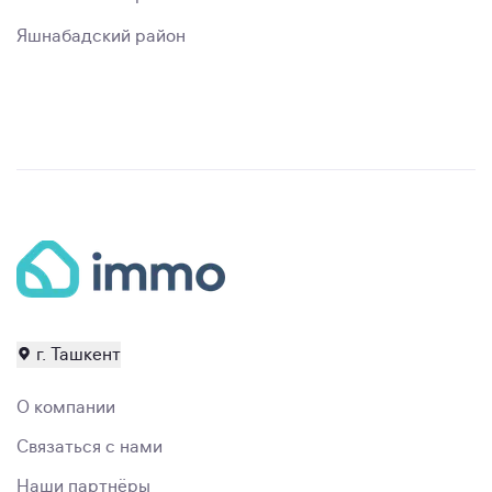
Яшнабадский район
г. Ташкент
О компании
Связаться с нами
Наши партнёры