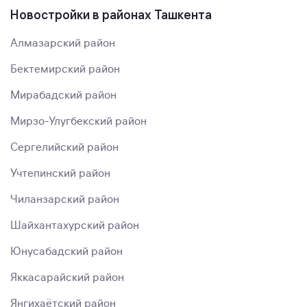
Новостройки в районах Ташкента
Алмазарский район
Бектемирский район
Мирабадский район
Мирзо-Улугбекский район
Сергелийский район
Учтепинский район
Чиланзарский район
Шайхантахурский район
Юнусабадский район
Яккасарайский район
Янгихаётский район