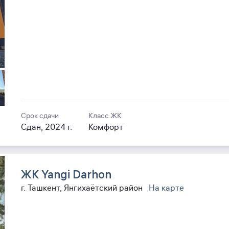
Срок сдачи
Класс ЖК
Сдан, 2024 г.
Комфорт
ЖК Yangi Darhon
г. Ташкент, Янгихаётский район
На карте