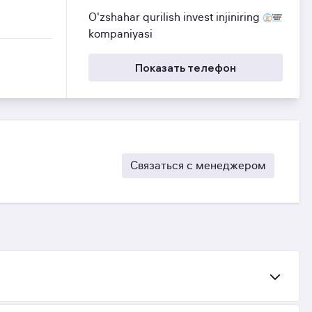
O'zshahar qurilish invest injiniring
kompaniyasi
Показать телефон
Связаться с менеджером