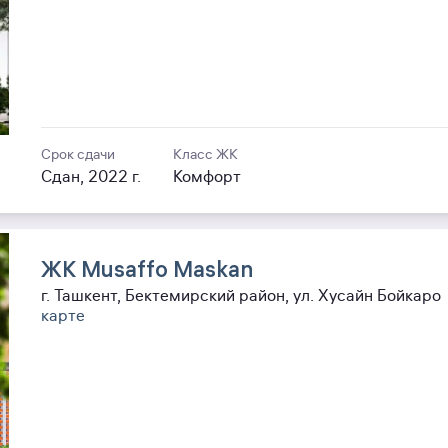
Срок сдачи
Класс ЖК
Сдан, 2022 г.
Комфорт
ЖК Musaffo Maskan
г. Ташкент, Бектемирский район, ул. Хусайн Бойкаро
карте