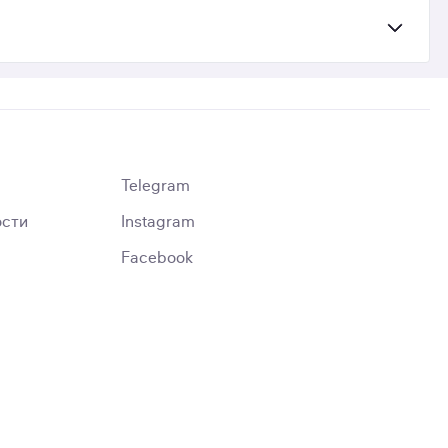
Telegram
ости
Instagram
Facebook