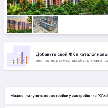
Добавьте свой ЖК в каталог нов
Бесплатно разместим объявления от з
Можно-ли купить новостройки у застройщика "O'zshaha