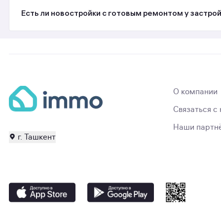
Есть ли новостройки с готовым ремонтом у застройщик
О компании
Связаться с
Наши партн
г. Ташкент