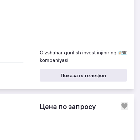
O'zshahar qurilish invest injiniring
kompaniyasi
Показать телефон
Цена по запросу