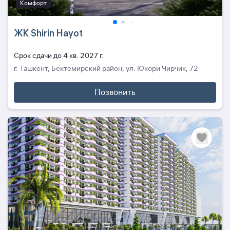
Комфорт
ЖК Shirin Hayot
Cрок сдачи до 4 кв. 2027 г.
г. Ташкент, Бектемирский район, ул. Юкори Чирчик, 72
Позвонить