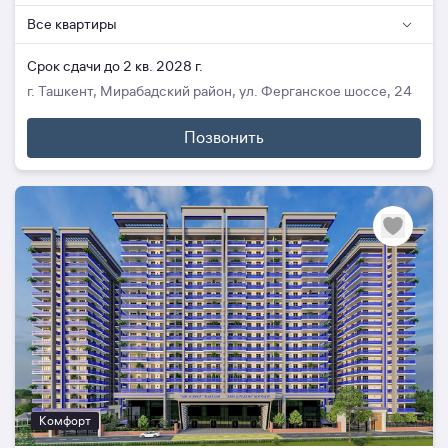
Все квартиры
Cрок сдачи до 2 кв. 2028 г.
г. Ташкент, Мирабадский район, ул. Ферганское шоссе, 24
Позвонить
Комфорт