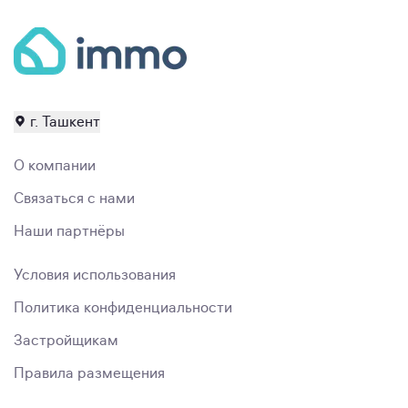
г. Ташкент
О компании
Связаться с нами
Наши партнёры
Условия использования
Политика конфиденциальности
Застройщикам
Правила размещения