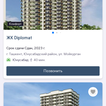
Комфорт
ЖК Diplomat
Cрок сдачи Сдан, 2023 г.
г. Ташкент, Юнусабадский район, ул. Мойкурган
Юнусабад
40 мин.
Позвонить