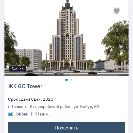
Бизнес
ЖК GC Tower
Cрок сдачи Сдан, 2023 г.
г. Ташкент, Яккасарайский район, ул. Бобур, 63
Ойбек
31 мин.
Позвонить