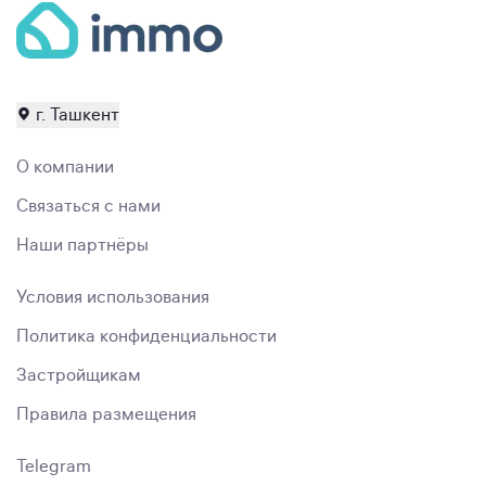
г. Ташкент
О компании
Связаться с нами
Наши партнёры
Условия использования
Политика конфиденциальности
Застройщикам
Правила размещения
Telegram