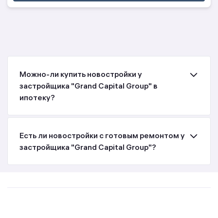
Можно-ли купить новостройки у
застройщика "Grand Capital Group" в
ипотеку?
Есть ли новостройки с готовым ремонтом у
застройщика "Grand Capital Group"?