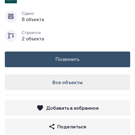
Сдано
8 объекта
Строится
2 объекта
Позвонить
Все объекты
Добавить в избранное
Поделиться