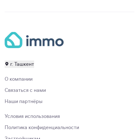
г. Ташкент
О компании
Связаться с нами
Наши партнёры
Условия использования
Политика конфиденциальности
Застройщикам