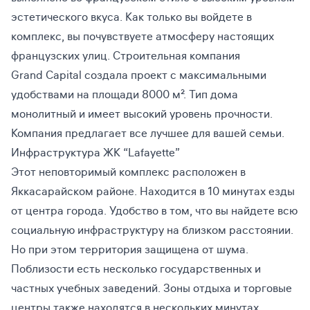
эстетического вкуса. Как только вы войдете в
комплекс, вы почувствуете атмосферу настоящих
французских улиц. Строительная компания
Grand Capital создала проект с максимальными
удобствами на площади 8000 м². Тип дома
монолитный и имеет высокий уровень прочности.
Компания предлагает все лучшее для вашей семьи.
Инфраструктура ЖК “Lafayette”
Этот неповторимый комплекс расположен в
Яккасарайском районе. Находится в 10 минутах езды
от центра города. Удобство в том, что вы найдете всю
социальную инфраструктуру на близком расстоянии.
Но при этом территория защищена от шума.
Поблизости есть несколько государственных и
частных учебных заведений. Зоны отдыха и торговые
центры также находятся в нескольких минутах