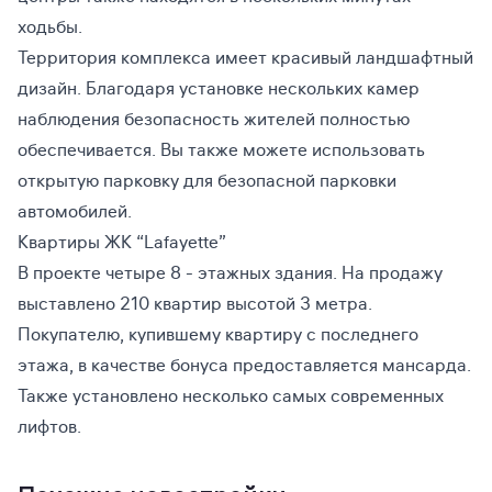
ходьбы.
Территория комплекса имеет красивый ландшафтный
дизайн. Благодаря установке нескольких камер
наблюдения безопасность жителей полностью
обеспечивается. Вы также можете использовать
открытую парковку для безопасной парковки
автомобилей.
Квартиры ЖК “Lafayette”
В проекте четыре 8 - этажных здания. На продажу
выставлено 210 квартир высотой 3 метра.
Покупателю, купившему квартиру с последнего
этажа, в качестве бонуса предоставляется мансарда.
Также установлено несколько самых современных
лифтов.