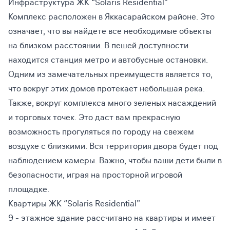
Инфраструктура ЖК “Solaris Residential”
Комплекс расположен в Яккасарайском районе. Это
означает, что вы найдете все необходимые объекты
на близком расстоянии. В пешей доступности
находится станция метро и автобусные остановки.
Одним из замечательных преимуществ является то,
что вокруг этих домов протекает небольшая река.
Также, вокруг комплекса много зеленых насаждений
и торговых точек. Это даст вам прекрасную
возможность прогуляться по городу на свежем
воздухе с близкими. Вся территория двора будет под
наблюдением камеры. Важно, чтобы ваши дети были в
безопасности, играя на просторной игровой
площадке.
Квартиры ЖК “Solaris Residential”
9 - этажное здание рассчитано на квартиры и имеет