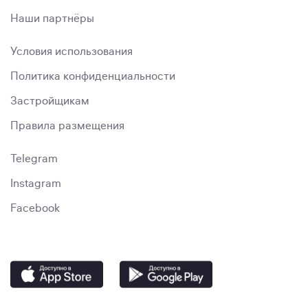
Наши партнёры
Условия использования
Политика конфиденциальности
Застройщикам
Правила размещения
Telegram
Instagram
Facebook