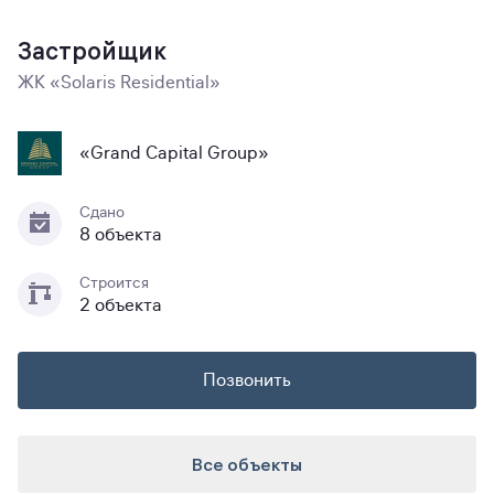
Застройщик
ЖК «Solaris Residential»
«Grand Capital Group»
Сдано
8 объекта
Строится
2 объекта
Позвонить
Все объекты