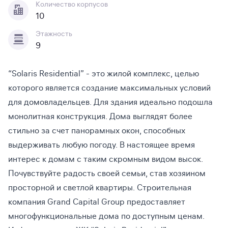
Количество корпусов
10
Этажность
9
“Solaris Residential” - это жилой комплекс, целью
которого является создание максимальных условий
для домовладельцев. Для здания идеально подошла
монолитная конструкция. Дома выглядят более
стильно за счет панорамных окон, способных
выдерживать любую погоду. В настоящее время
интерес к домам с таким скромным видом высок.
Почувствуйте радость своей семьи, став хозяином
просторной и светлой квартиры. Строительная
компания Grand Capital Group предоставляет
многофункциональные дома по доступным ценам.