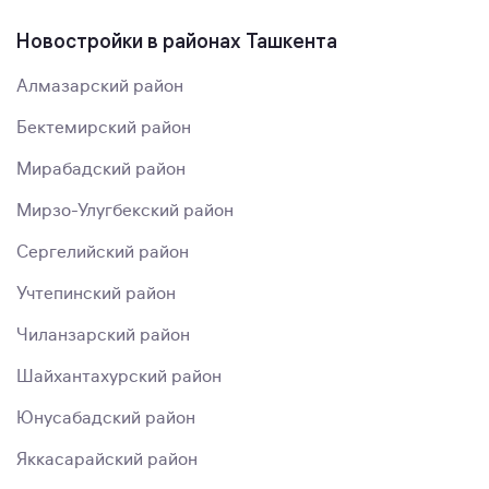
Новостройки в районах Ташкента
Алмазарский район
Бектемирский район
Мирабадский район
Мирзо-Улугбекский район
Сергелийский район
Учтепинский район
Чиланзарский район
Шайхантахурский район
Юнусабадский район
Яккасарайский район