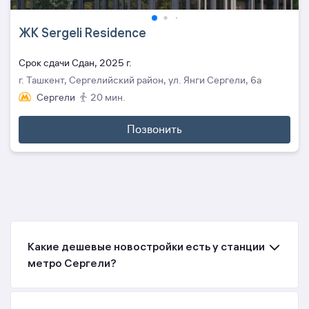
ЖК Sergeli Residence
Cрок сдачи Сдан, 2025 г.
г. Ташкент, Сергелийский район, ул. Янги Сергели, 6a
Сергели
20 мин.
Позвонить
Какие дешевые новостройки есть у станции
метро Сергели?