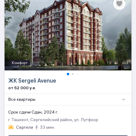
Комфорт
ЖК Sergeli Avenue
от 52 000 y.e.
Все квартиры
Cрок сдачи Сдан, 2024 г.
г. Ташкент, Сергелийский район, ул. Лутфкор
Сергели
33 мин.