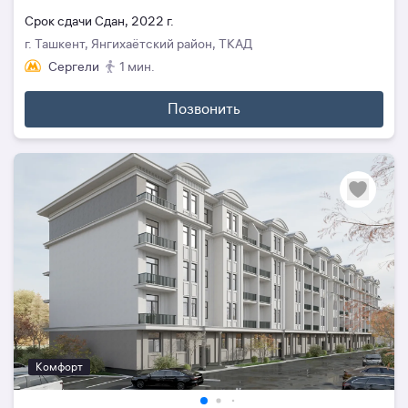
Cрок сдачи Сдан, 2022 г.
г. Ташкент, Янгихаётский район, ТКАД
Сергели
1 мин.
Позвонить
Комфорт