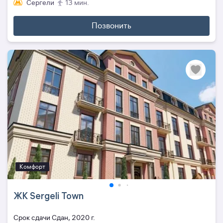
Сергели
13 мин.
Позвонить
Комфорт
ЖК Sergeli Town
Cрок сдачи Сдан, 2020 г.