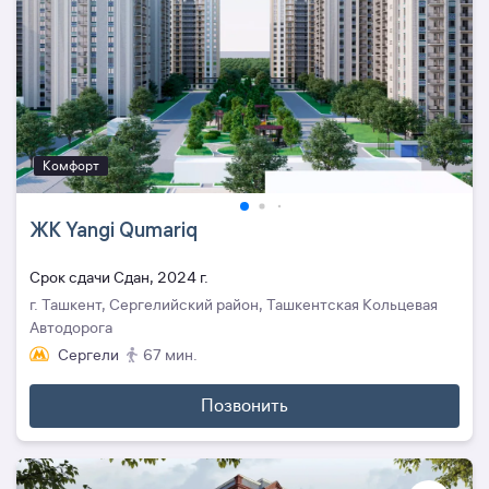
Комфорт
ЖК Yangi Qumariq
Cрок сдачи Сдан, 2024 г.
г. Ташкент, Сергелийский район, Ташкентская Кольцевая
Автодорога
Сергели
67 мин.
Позвонить