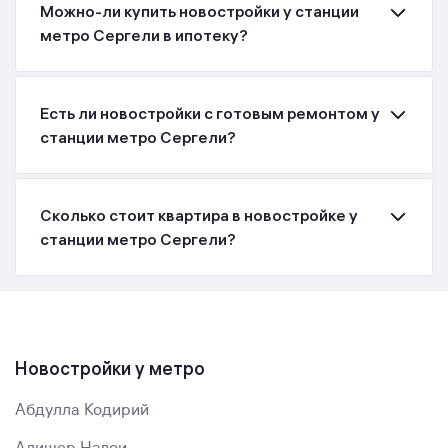
Можно-ли купить новостройки у станции
метро Сергели в ипотеку?
Есть ли новостройки с готовым ремонтом у
станции метро Сергели?
Сколько стоит квартира в новостройке у
станции метро Сергели?
Новостройки у метро
Абдулла Кодирий