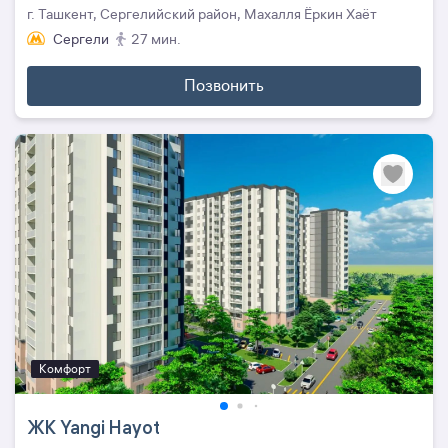
г. Ташкент, Сергелийский район, Махалля Ёркин Хаёт
Сергели
27 мин.
Позвонить
Комфорт
ЖК Yangi Hayot