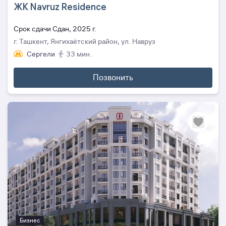
ЖК Navruz Residence
Cрок сдачи Сдан, 2025 г.
г. Ташкент, Янгихаётский район, ул. Навруз
Сергели
33 мин.
Позвонить
Бизнес