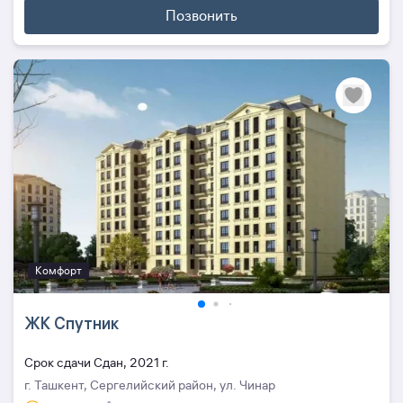
Позвонить
Комфорт
ЖК Спутник
Cрок сдачи Сдан, 2021 г.
г. Ташкент, Сергелийский район, ул. Чинар