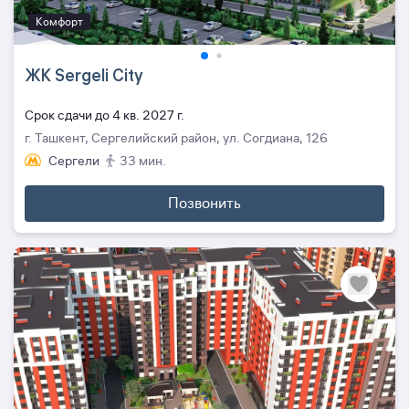
Комфорт
ЖК Sergeli City
Cрок сдачи до 4 кв. 2027 г.
г. Ташкент, Сергелийский район, ул. Согдиана, 126
Сергели
33 мин.
Позвонить