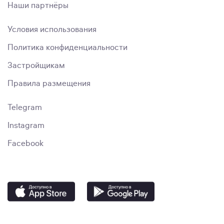
Наши партнёры
Условия использования
Политика конфиденциальности
Застройщикам
Правила размещения
Telegram
Instagram
Facebook