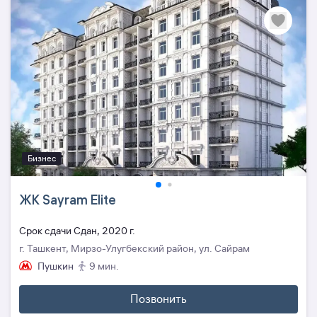
Бизнес
ЖК Sayram Elite
Cрок сдачи Сдан, 2020 г.
г. Ташкент, Мирзо-Улугбекский район, ул. Сайрам
Пушкин
9 мин.
Позвонить