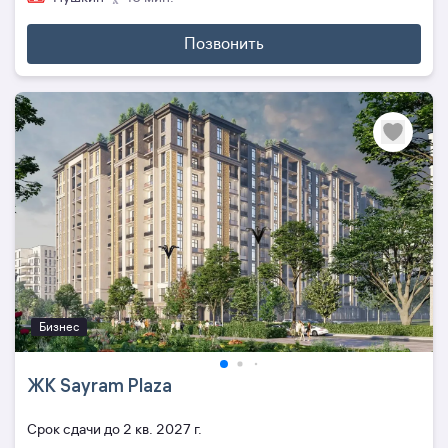
Позвонить
Бизнес
ЖК Sayram Plaza
Cрок сдачи до 2 кв. 2027 г.