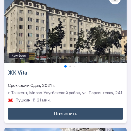
Комфорт
ЖК Vita
Cрок сдачи Сдан, 2021 г.
г. Ташкент, Мирзо-Улугбекский район, ул. Паркентская, 241
Пушкин
21 мин.
Позвонить