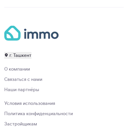
г. Ташкент
О компании
Связаться с нами
Наши партнёры
Условия использования
Политика конфиденциальности
Застройщикам