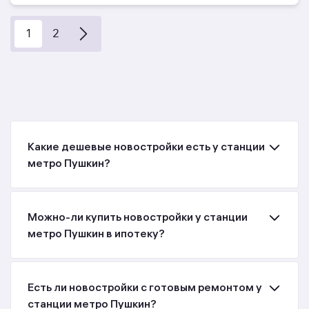
1
2
Какие дешевые новостройки есть у станции
метро Пушкин?
Можно-ли купить новостройки у станции
метро Пушкин в ипотеку?
Есть ли новостройки с готовым ремонтом у
станции метро Пушкин?