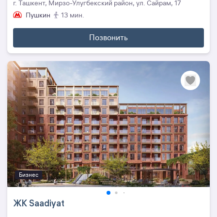
г. Ташкент, Мирзо-Улугбекский район, ул. Сайрам, 17
Пушкин
13 мин.
Позвонить
Бизнес
ЖК Saadiyat