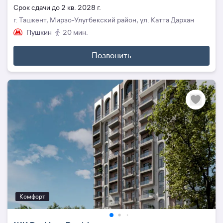
Cрок сдачи до 2 кв. 2028 г.
г. Ташкент, Мирзо-Улугбекский район, ул. Катта Дархан
Пушкин
20 мин.
Позвонить
Комфорт