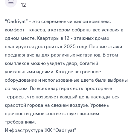
12
“Qadriyat” - это современный жилой комплекс
комфорт - класса, в котором собраны все условия в
одном месте. Квартиры в 12 - этажных домах
планируется достроить к 2025 году. Первые этажи
предназначены для различных магазинов. В этом
комплексе можно увидеть двор, богатый
уникальными идеями. Каждое встроенное
оборудование и использованные цвета были выбраны
со вкусом. Во всех квартирах есть просторные
террасы, что позволяет каждый день насладиться
красотой города на свежем воздухе. Уровень
прочности домов соответствует высоким
требованиям.
Инфраструктура ЖК “Qadriyat”