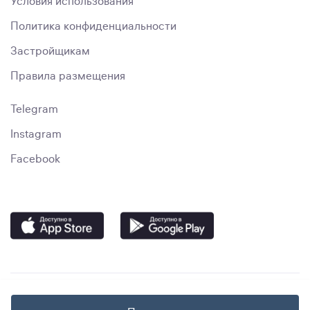
Условия использования
Политика конфиденциальности
Застройщикам
Правила размещения
Telegram
Instagram
Facebook