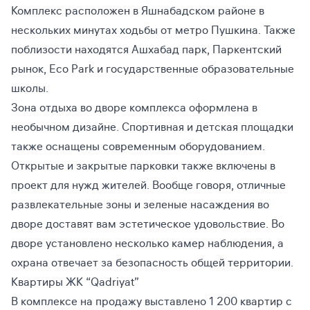
Комплекс расположен в Яшнабадском районе в
нескольких минутах ходьбы от метро Пушкина. Также
поблизости находятся Ашхабад парк, Паркентский
рынок, Eco Park и государственные образовательные
школы.
Зона отдыха во дворе комплекса оформлена в
необычном дизайне. Спортивная и детская площадки
также оснащены современным оборудованием.
Открытые и закрытые парковки также включены в
проект для нужд жителей. Вообще говоря, отличные
развлекательные зоны и зеленые насаждения во
дворе доставят вам эстетическое удовольствие. Во
дворе установлено несколько камер наблюдения, а
охрана отвечает за безопасность общей территории.
Квартиры ЖК “Qadriyat”
В комплексе на продажу выставлено 1 200 квартир с