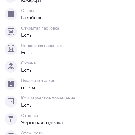
Комфорт
Стены
Газоблок
Открытая парковка
Есть
Подземная парковка
Есть
Охрана
Есть
Высота потолков
от 3 м
Коммерческое помещение
Есть
Отделка
Черновая отделка
Этажность