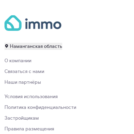
Наманганская область
О компании
Связаться с нами
Наши партнёры
Условия использования
Политика конфиденциальности
Застройщикам
Правила размещения