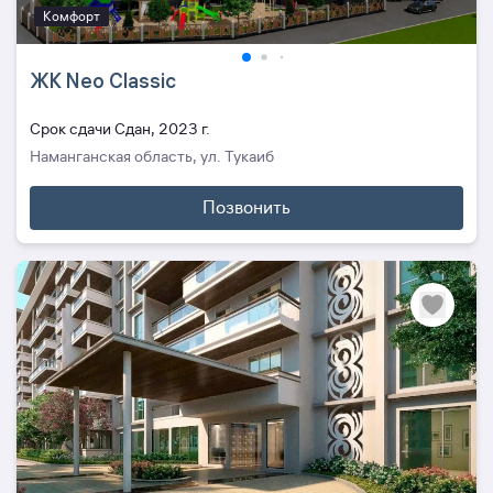
Комфорт
ЖК Neo Classic
Cрок сдачи Сдан, 2023 г.
Наманганская область, ул. Тукаиб
Позвонить