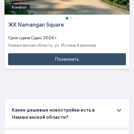
Комфорт
ЖК Namangan Square
Cрок сдачи Сдан, 2024 г.
Наманганская область, ул. Ислама Каримова
Позвонить
Какие дешевые новостройки есть в
Наманганской области?