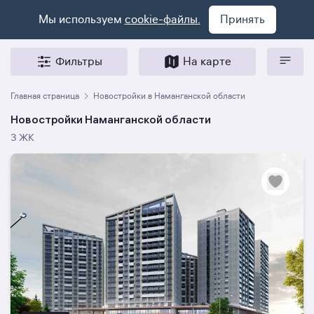
Мы используем
cookie-файлы.
Принять
Фильтры
На карте
Главная страница
Новостройки в Наманганской области
Новостройки Наманганской области
3 ЖК