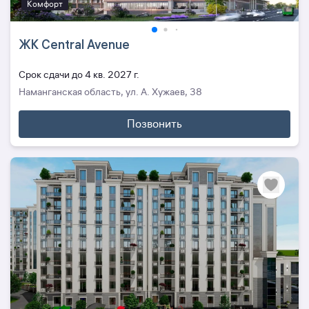
Комфорт
ЖК Central Avenue
Cрок сдачи до 4 кв. 2027 г.
Наманганская область, ул. А. Хужаев, 38
Позвонить