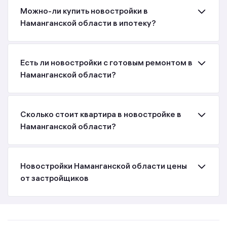
Можно-ли купить новостройки в
Наманганской области в ипотеку?
Есть ли новостройки с готовым ремонтом в
Наманганской области?
Сколько стоит квартира в новостройке в
Наманганской области?
Новостройки Наманганской области цены
от застройщиков