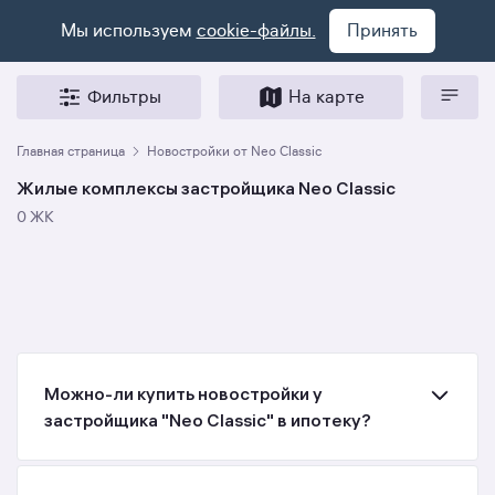
Мы используем
cookie-файлы.
Принять
Фильтры
На карте
Главная страница
Новостройки от Neo Classic
Жилые комплексы застройщика Neo Classic
0 ЖК
Можно-ли купить новостройки у
застройщика "Neo Classic" в ипотеку?