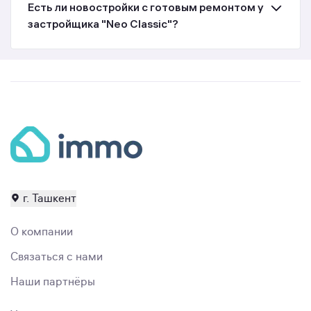
Есть ли новостройки с готовым ремонтом у
застройщика "Neo Classic"?
г. Ташкент
О компании
Связаться с нами
Наши партнёры