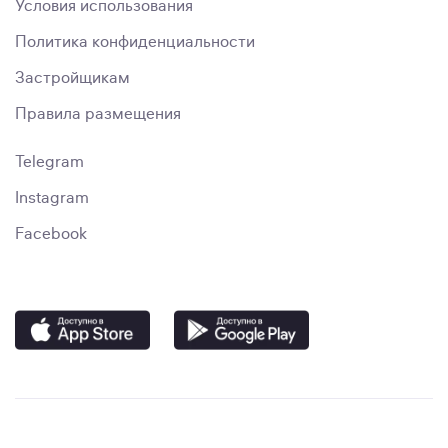
Условия использования
Политика конфиденциальности
Застройщикам
Правила размещения
Telegram
Instagram
Facebook