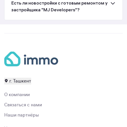
Есть ли новостройки с готовым ремонтом у
застройщика "MJ Developers"?
г. Ташкент
О компании
Связаться с нами
Наши партнёры