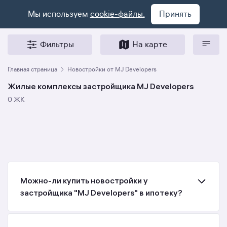
Мы используем
cookie-файлы.
Принять
Фильтры
На карте
Главная страница
Новостройки от MJ Developers
Жилые комплексы застройщика MJ Developers
0 ЖК
Можно-ли купить новостройки у
застройщика "MJ Developers" в ипотеку?