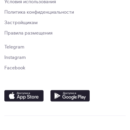
Условия использования
Политика конфиденциальности
Застройщикам
Правила размещения
Telegram
Instagram
Facebook