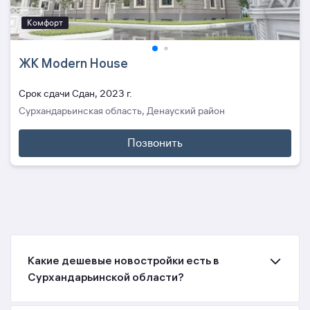
Комфорт
ЖК Modern House
Cрок сдачи Сдан, 2023 г.
Сурхандарьинская область, Денауский район
Позвонить
Какие дешевые новостройки есть в
Сурхандарьинской области?