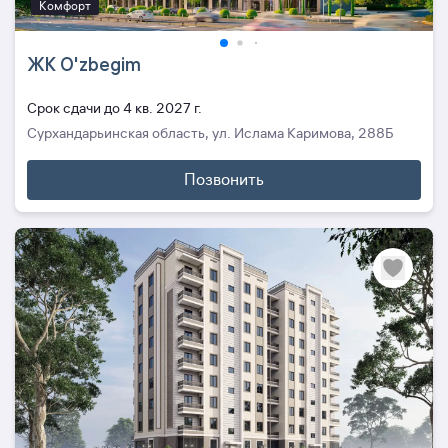
Комфорт
ЖК O'zbegim
Cрок сдачи до 4 кв. 2027 г.
Сурхандарьинская область, ул. Ислама Каримова, 288Б
Позвонить