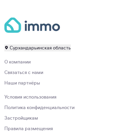
Сурхандарьинская область
О компании
Связаться с нами
Наши партнёры
Условия использования
Политика конфиденциальности
Застройщикам
Правила размещения