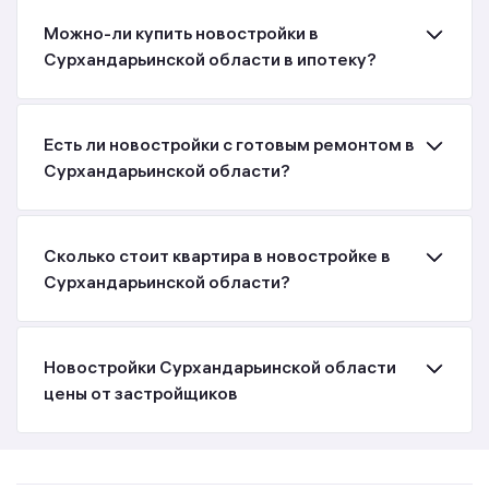
Можно-ли купить новостройки в
Сурхандарьинской области в ипотеку?
Есть ли новостройки с готовым ремонтом в
Сурхандарьинской области?
Сколько стоит квартира в новостройке в
Сурхандарьинской области?
Новостройки Сурхандарьинской области
цены от застройщиков