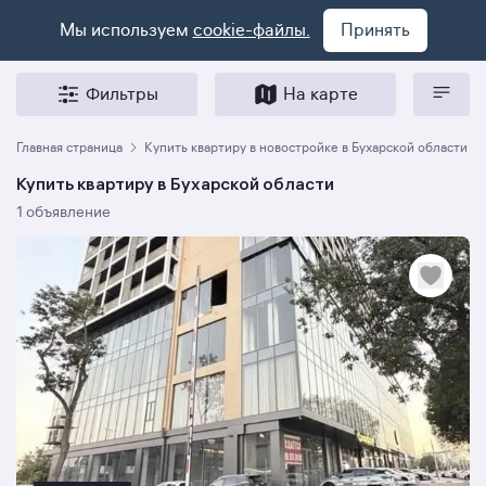
Мы используем
cookie-файлы.
Принять
Фильтры
На карте
Главная страница
Купить квартиру в новостройке в Бухарской области
Купить квартиру в Бухарской области
1 объявление