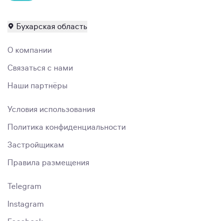
Бухарская область
О компании
Связаться с нами
Наши партнёры
Условия использования
Политика конфиденциальности
Застройщикам
Правила размещения
Telegram
Instagram