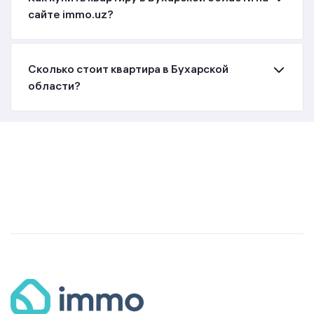
сайте immo.uz?
Сколько стоит квартира в Бухарской
области?