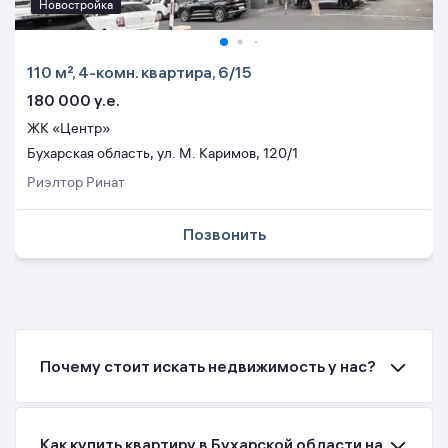
Новостройка
110 м², 4-комн. квартира, 6/15
180 000 y.e.
ЖК «Центр»
Бухарская область, ул. М. Каримов, 120/1
Риэлтор Ринат
Позвонить
Почему стоит искать недвижимость у нас?
Как купить квартиру в Бухарской области на