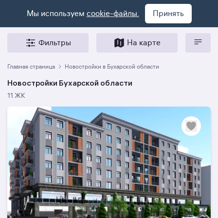
Мы используем
cookie-файлы.
Принять
Фильтры
На карте
Главная страница
Новостройки в Бухарской области
Новостройки Бухарской области
11 ЖК