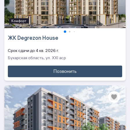
Комфорт
ЖК Degrezon House
Cрок сдачи до 4 кв. 2026 г.
Бухарская область, ул. XXI аср
Позвонить