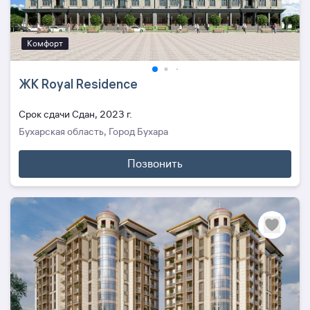
Комфорт
ЖК Royal Residence
Cрок сдачи Сдан, 2023 г.
Бухарская область, Город Бухара
Позвонить