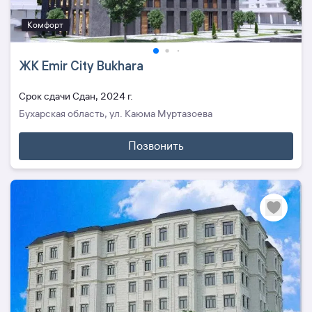
Комфорт
ЖК Emir City Bukhara
Cрок сдачи Сдан, 2024 г.
Бухарская область, ул. Каюма Муртазоева
Позвонить