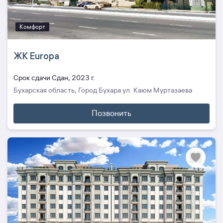
Комфорт
ЖК Europa
Cрок сдачи Сдан, 2023 г.
Бухарская область, Город Бухара ул. Каюм Муртазаева
Позвонить