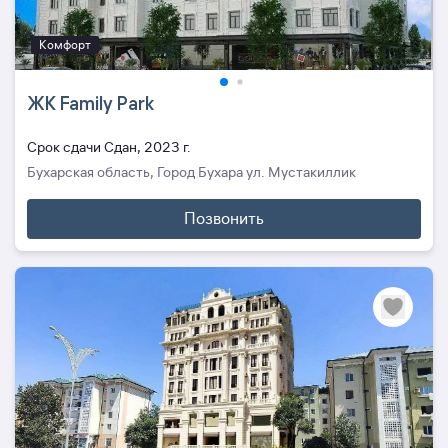
Комфорт
ЖК Family Park
Cрок сдачи Сдан, 2023 г.
Бухарская область, Город Бухара ул. Мустакиллик
Позвонить