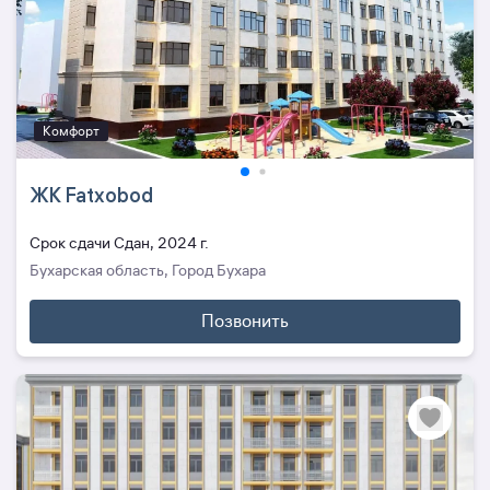
Комфорт
ЖК Fatxobod
Cрок сдачи Сдан, 2024 г.
Бухарская область, Город Бухара
Позвонить