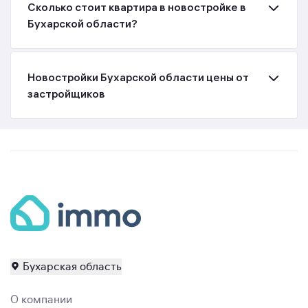
Сколько стоит квартира в новостройке в
Бухарской области?
Новостройки Бухарской области цены от
застройщиков
Бухарская область
О компании