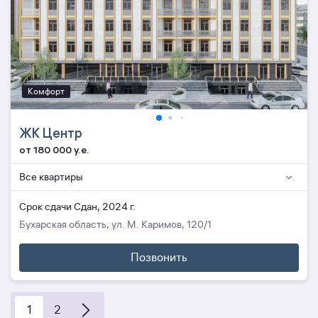
Комфорт
ЖК Центр
от 180 000 y.e.
Все квартиры
Cрок сдачи Сдан, 2024 г.
Бухарская область, ул. М. Каримов, 120/1
Позвонить
1
2