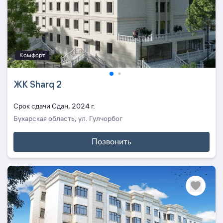
Комфорт
ЖК Sharq 2
Cрок сдачи Сдан, 2024 г.
Бухарская область, ул. Гулчорбог
Позвонить