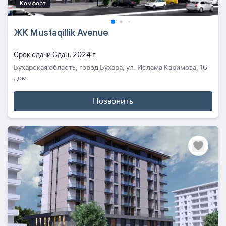
Комфорт
ЖК Mustaqillik Avenue
Cрок сдачи Сдан, 2024 г.
Бухарская область, город Бухара, ул. Ислама Каримова, 16
дом
Позвонить