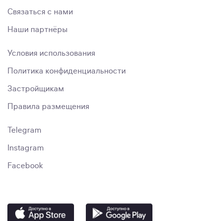
Связаться с нами
Наши партнёры
Условия использования
Политика конфиденциальности
Застройщикам
Правила размещения
Telegram
Instagram
Facebook