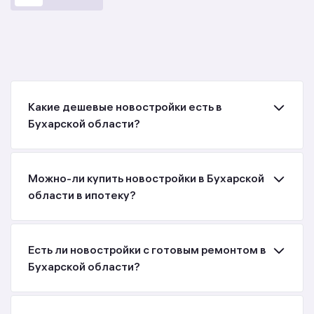
Какие дешевые новостройки есть в
Бухарской области?
Можно-ли купить новостройки в Бухарской
области в ипотеку?
Есть ли новостройки с готовым ремонтом в
Бухарской области?