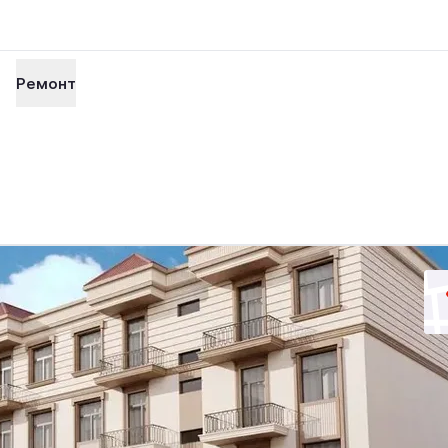
Ремонт