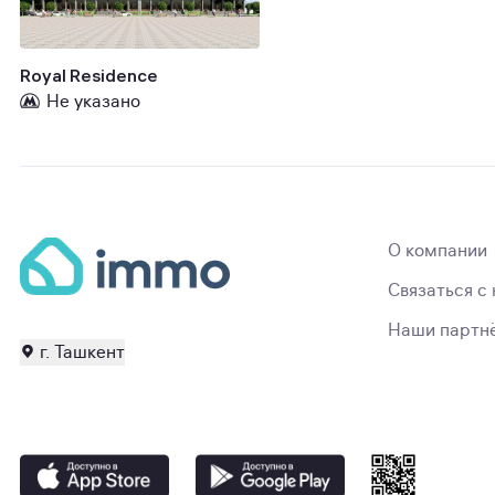
Royal Residence
Не указано
О компании
Связаться с
Наши партн
г. Ташкент