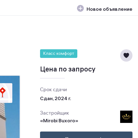
Новое объявление
Класс комфорт
Цена по запросу
Срок сдачи
Сдан, 2024 г.
Застройщик
«Mirobi Buxoro»