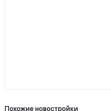
Похожие новостройки