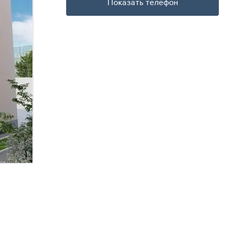
Показать телефон