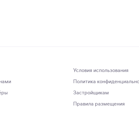
Условия использования
 нами
Политика конфиденциальн
ёры
Застройщикам
Правила размещения