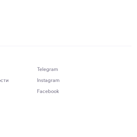
Telegram
ости
Instagram
Facebook