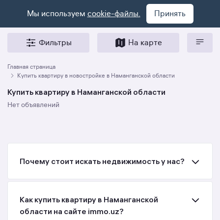
Мы используем
cookie-файлы.
Принять
Фильтры
На карте
Главная страница
Купить квартиру в новостройке в Наманганской области
Купить квартиру в Наманганской области
Нет объявлений
Почему стоит искать недвижимость у нас?
Как купить квартиру в Наманганской
области на сайте immo.uz?