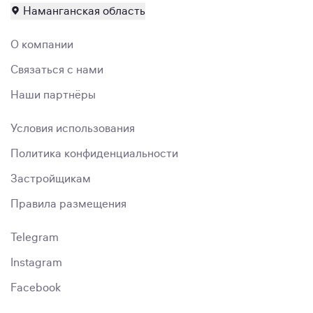
Наманганская область
О компании
Связаться с нами
Наши партнёры
Условия использования
Политика конфиденциальности
Застройщикам
Правила размещения
Telegram
Instagram
Facebook