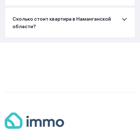
Сколько стоит квартира в Наманганской
области?