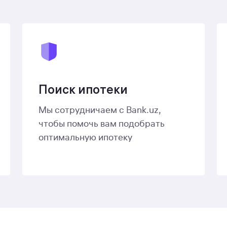
Поиск ипотеки
Мы сотрудничаем с Bank.uz,
чтобы помочь вам подобрать
оптимальную ипотеку