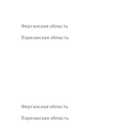
Ферганская область
Хорезмская область
Ферганская область
Хорезмская область