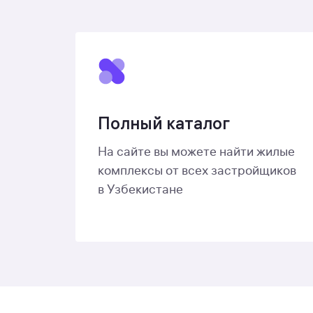
Полный каталог
На сайте вы можете найти жилые
комплексы от всех застройщиков
в Узбекистане