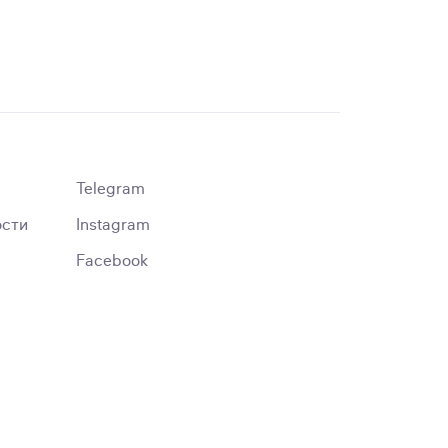
Telegram
ости
Instagram
Facebook