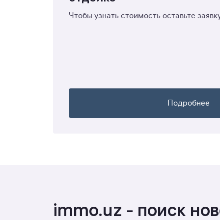
Чтобы узнать стоимость оставьте заявк
Подробнее
immo.uz - поиск но