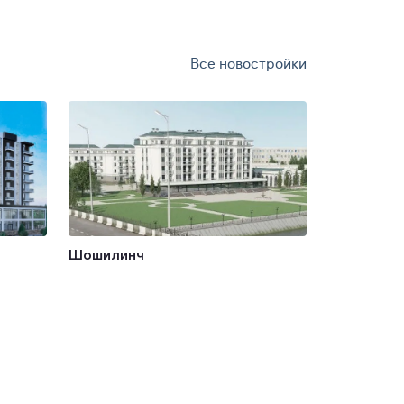
Все новостройки
Шошилинч