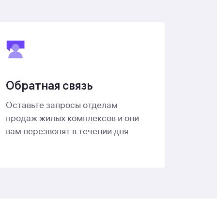
Обратная связь
Оставьте запросы отделам
продаж жилых комплексов и они
вам перезвонят в течении дня