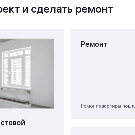
ект и сделать ремонт
Ремонт
Ремонт квартиры под 
истовой