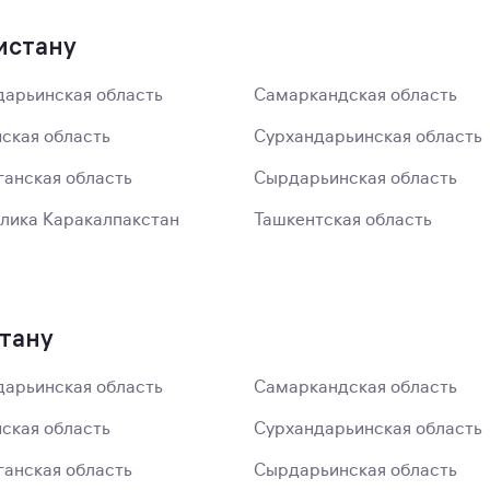
истану
арьинская область
Самаркандская область
ская область
Сурхандарьинская область
анская область
Сырдарьинская область
лика Каракалпакстан
Ташкентская область
стану
арьинская область
Самаркандская область
ская область
Сурхандарьинская область
анская область
Сырдарьинская область