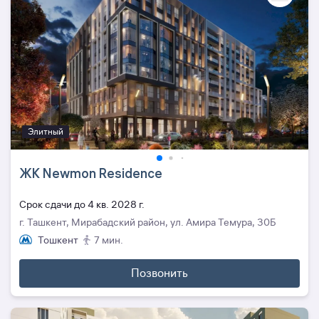
Элитный
ЖК Newmon Residence
Cрок сдачи до 4 кв. 2028 г.
г. Ташкент, Мирабадский район, ул. Амира Темура, 30Б
Тошкент
7 мин.
Позвонить