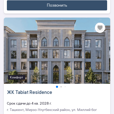
Позвонить
Комфорт
ЖК Tabiat Residence
Cрок сдачи до 4 кв. 2028 г.
г. Ташкент, Мирзо-Улугбекский район, ул. Миллий бог