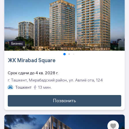
Бизнес
ЖК Mirabad Square
Cрок сдачи до 4 кв. 2028 г.
г. Ташкент, Мирабадский район, ул. Авлиё ота, 124
Тошкент
13 мин.
Позвонить