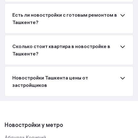
Есть ли новостройки с готовым ремонтом в
Ташкенте?
Сколько стоит квартира в новостройке в
Ташкенте?
Новостройки Ташкента цены от
застройщиков
Новостройки у метро
Абдулла Кодирий