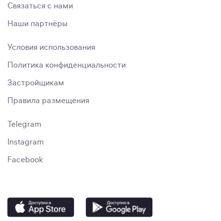
Связаться с нами
Наши партнёры
Условия использования
Политика конфиденциальности
Застройщикам
Правила размещения
Telegram
Instagram
Facebook