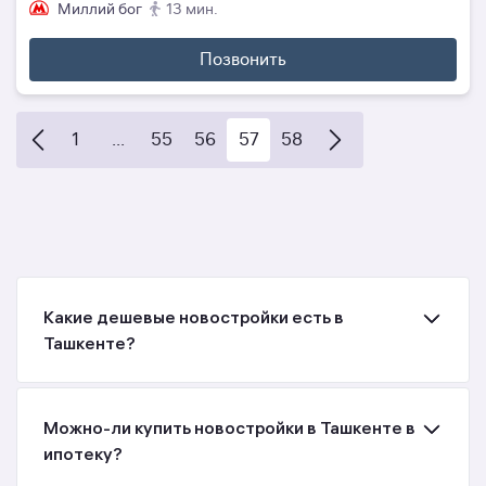
Миллий бог
13 мин.
Позвонить
1
...
55
56
57
58
Какие дешевые новостройки есть в
Ташкенте?
Можно-ли купить новостройки в Ташкенте в
ипотеку?