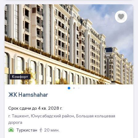
Комфорт
ЖК Hamshahar
Cрок сдачи до 4 кв. 2028 г.
г. Ташкент, Юнусабадский район, Большая кольцевая
дорога
Туркистан
20 мин.