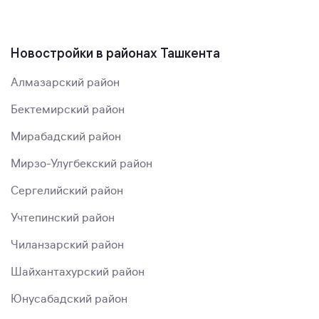
Новостройки в районах Ташкента
Алмазарский район
Бектемирский район
Мирабадский район
Мирзо-Улугбекский район
Сергелийский район
Учтепинский район
Чиланзарский район
Шайхантахурский район
Юнусабадский район