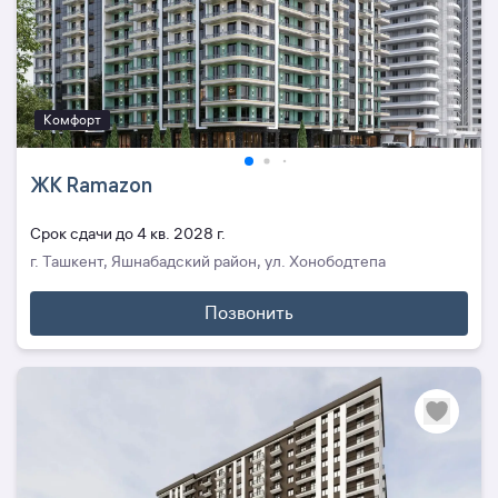
Комфорт
ЖК Ramazon
Cрок сдачи до 4 кв. 2028 г.
г. Ташкент, Яшнабадский район, ул. Хонободтепа
Позвонить