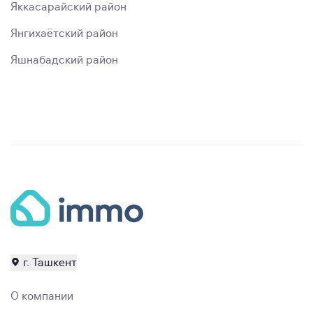
Яккасарайский район
Янгихаётский район
Яшнабадский район
г. Ташкент
О компании