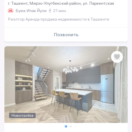
г. Ташкент, Мирзо-Улугбекский район, ул. Паркентская
Буюк Ипак Йули
21 мин.
Риэлтор Аренда продажа недвижимости в Ташкенте
Позвонить
Новостройка