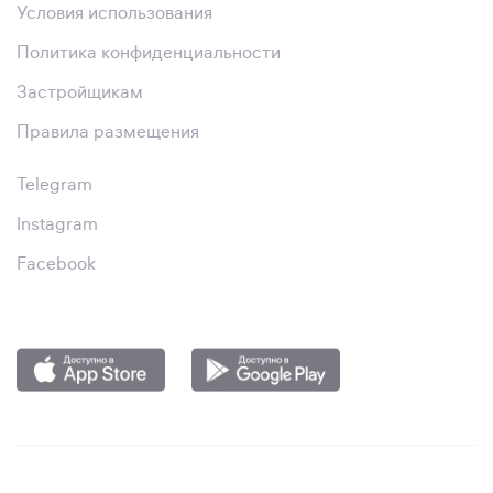
Условия использования
Политика конфиденциальности
Застройщикам
Правила размещения
Telegram
Instagram
Facebook