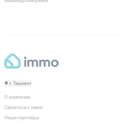
Яшнабадский район
г. Ташкент
О компании
Связаться с нами
Наши партнёры