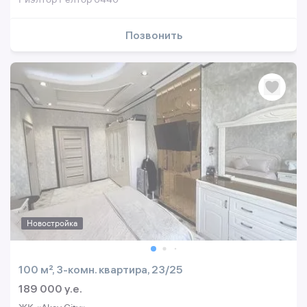
Позвонить
Новостройка
100 м², 3-комн. квартира, 23/25
189 000 y.e.