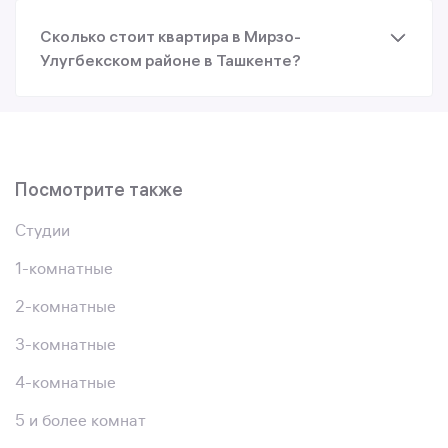
Сколько стоит квартира в Мирзо-
Улугбекском районе в Ташкенте?
Посмотрите также
Студии
1-комнатные
2-комнатные
3-комнатные
4-комнатные
5 и более комнат