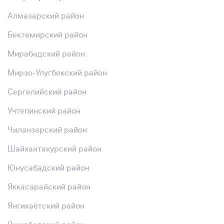
Алмазарский район
Бектемирский район
Мирабадский район
Мирзо-Улугбекский район
Сергелийский район
Учтепинский район
Чиланзарский район
Шайхантахурский район
Юнусабадский район
Яккасарайский район
Янгихаётский район