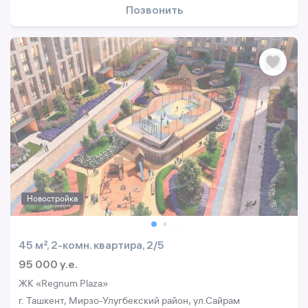
Позвонить
Новостройка
45 м², 2-комн. квартира, 2/5
95 000 y.e.
ЖК «Regnum Plaza»
г. Ташкент, Мирзо-Улугбекский район, ул.Сайрам