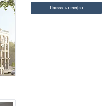
Показать телефон