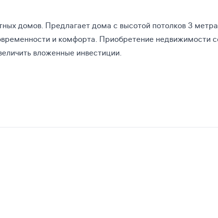
тных домов. Предлагает дома с высотой потолков 3 метра
овременности и комфорта. Приобретение недвижимости с
величить вложенные инвестиции.