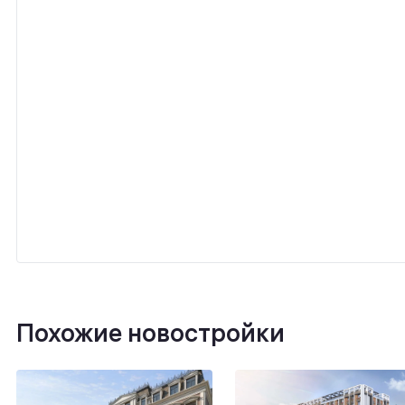
Похожие новостройки