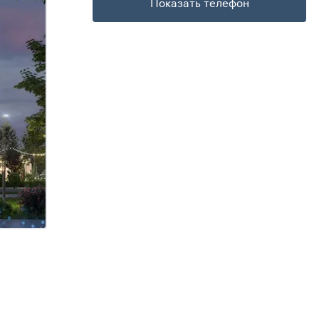
Показать телефон