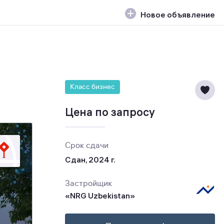
Новое объявление
Класс бизнес
Цена по запросу
Срок сдачи
Сдан, 2024 г.
Застройщик
«NRG Uzbekistan»