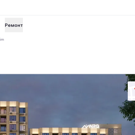
Ремонт
im