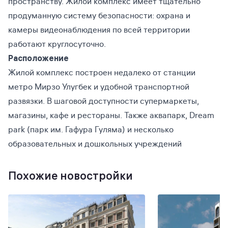
пространству. Жилой комплекс имеет тщательно
продуманную систему безопасности: охрана и
камеры видеонаблюдения по всей территории
работают круглосуточно.
Расположение
Жилой комплекс построен недалеко от станции
метро Мирзо Улугбек и удобной транспортной
развязки. В шаговой доступности супермаркеты,
магазины, кафе и рестораны. Также аквапарк, Dream
park (парк им. Гафура Гуляма) и несколько
образовательных и дошкольных учреждений
Похожие новостройки