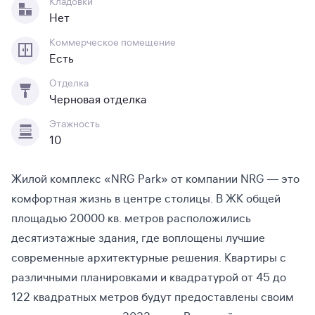
Кладовки
Нет
Коммерческое помещение
Есть
Отделка
Черновая отделка
Этажность
10
Жилой комплекс «NRG Park» от компании NRG — это
комфортная жизнь в центре столицы. В ЖК общей
площадью 20000 кв. метров расположились
десятиэтажные здания, где воплощены лучшие
современные архитектурные решения. Квартиры с
различными планировками и квадратурой от 45 до
122 квадратных метров будут предоставлены своим