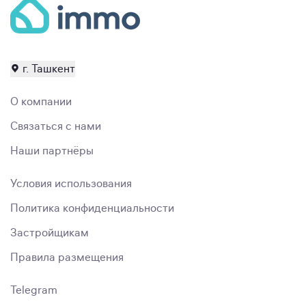
г. Ташкент
О компании
Связаться с нами
Наши партнёры
Условия использования
Политика конфиденциальности
Застройщикам
Правила размещения
Telegram