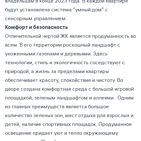
владельцам в конце 2023 года. В каждой квартире
будут установлена система “умный дом” с
сенсорным управлением.
Комфорт и безопасность
Отличительной чертой ЖК является продуманность во
всем. В его территории роскошный ландшафт с
ухоженными газонами и деревьями. Здесь
технологии, стиль и экологичность соседствуют с
природой, а жизнь за пределами квартиры
обеспечивает красоту, спокойствие и чистоту. Во
дворе создана комфортная среда с большой игровой
площадкой, зеленым ландшафтом и аллеями. Одним
из главных преимуществ является большое
количество зеленых зон, мест отдыха для взрослых и
детей, наличие спортивных площадок. Продуманное
освещение придает уют и тепло окружающему