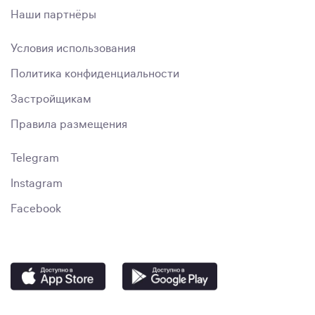
Наши партнёры
Условия использования
Политика конфиденциальности
Застройщикам
Правила размещения
Telegram
Instagram
Facebook