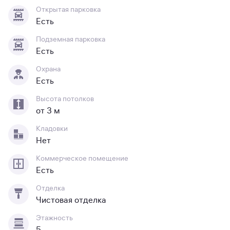
Открытая парковка
Есть
Подземная парковка
Есть
Охрана
Есть
Высота потолков
от 3 м
Кладовки
Нет
Коммерческое помещение
Есть
Отделка
Чистовая отделка
Этажность