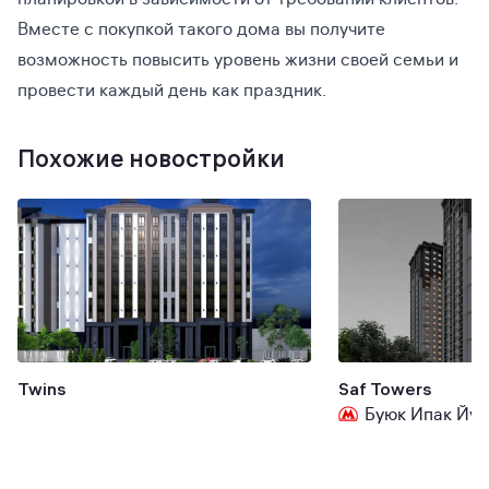
Вместе с покупкой такого дома вы получите
возможность повысить уровень жизни своей семьи и
провести каждый день как праздник.
Похожие новостройки
Twins
Saf Towers
Буюк Ипак Йул