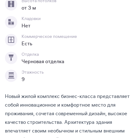
Высота потолков
от 3 м
Кладовки
Нет
Коммерческое помещение
Есть
Отделка
Черновая отделка
Этажность
9
Hовый жилой комплекс бизнес-класса представляет
собой инновационное и комфортное место для
проживания, сочетая современный дизайн, высокое
качество строительства. Архитектура здания
впечатляет своим необычном и стильным внешним