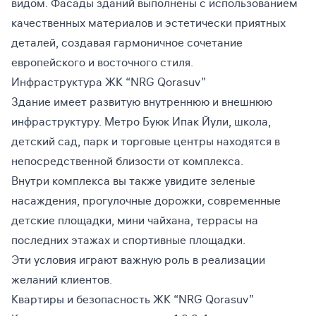
видом. Фасады зданий выполнены с использованием
качественных материалов и эстетически приятных
деталей, создавая гармоничное сочетание
европейского и восточного стиля.
Инфраструктура ЖК “NRG Qorasuv”
Здание имеет развитую внутреннюю и внешнюю
инфраструктуру. Метро Буюк Ипак Йули, школа,
детский сад, парк и торговые центры находятся в
непосредственной близости от комплекса.
Внутри комплекса вы также увидите зеленые
насаждения, прогулочные дорожки, современные
детские площадки, мини чайхана, террасы на
последних этажах и спортивные площадки.
Эти условия играют важную роль в реализации
желаний клиентов.
Квартиры и безопасность ЖК “NRG Qorasuv”