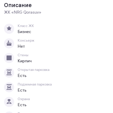
Описание
ЖК «NRG Qorasuv»
Класс ЖК
Бизнес
Консьерж
Нет
Стены
Кирпич
Открытая парковка
Есть
Подземная парковка
Есть
Охрана
Есть