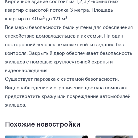
Кирпичное здание состоит из 1,2,3,4-комнатных
квартир с высотой потолка 3 метра. Площадь
квартир от 40 м² до 121 м².
Все меры безопасности были учтены для обеспечения
спокойствие домовладельцев и их семьи. Ни один
посторонний человек не может войти в здание без
контроля. Закрытый двор обеспечивает безопасность
жильцов с помощью круглосуточной охраны и
видеонаблюдения.
Существует парковка с системой безопасности.
Видеонаблюдение и ограничение доступа помогают
предотвратить кражу или повреждение автомобилей
жильцов.
Похожие новостройки