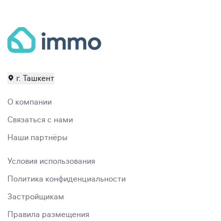
г. Ташкент
О компании
Связаться с нами
Наши партнёры
Условия использования
Политика конфиденциальности
Застройщикам
Правила размещения