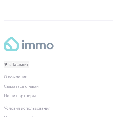
г. Ташкент
О компании
Связаться с нами
Наши партнёры
Условия использования