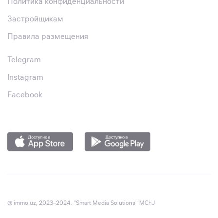
Политика конфиденциальности
Застройщикам
Правила размещения
Telegram
Instagram
Facebook
© immo.uz, 2023–2024. "Smart Media Solutions" MChJ