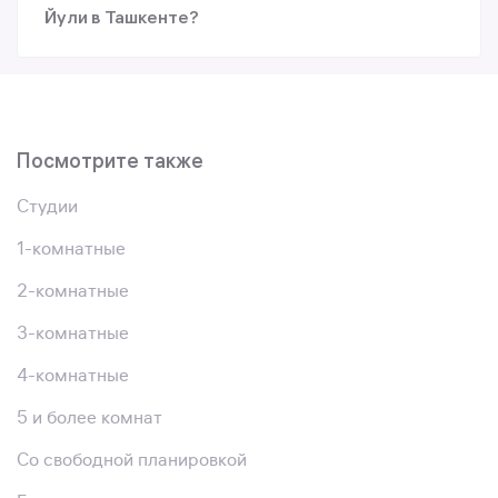
Йули в Ташкенте?
Посмотрите также
Студии
1-комнатные
2-комнатные
3-комнатные
4-комнатные
5 и более комнат
Со свободной планировкой