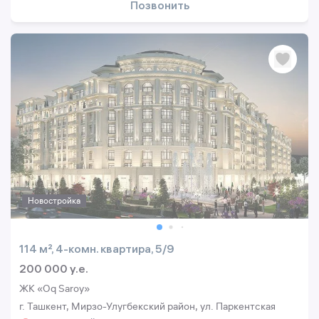
Позвонить
Новостройка
114 м², 4-комн. квартира, 5/9
200 000 y.e.
ЖК «Oq Saroy»
г. Ташкент, Мирзо-Улугбекский район, ул. Паркентская