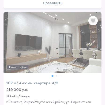
Позвонить
Новостройка
107 м², 4-комн. квартира, 4/9
219 000 y.e.
ЖК «Oq Saroy»
г. Ташкент, Мирзо-Улугбекский район, ул. Паркентская