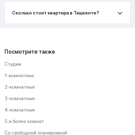
Сколько стоит квартира в Ташкенте?
Посмотрите также
Студии
1-комнатные
2-комнатные
3-комнатные
4-комнатные
5 и более комнат
Со свободной планировкой