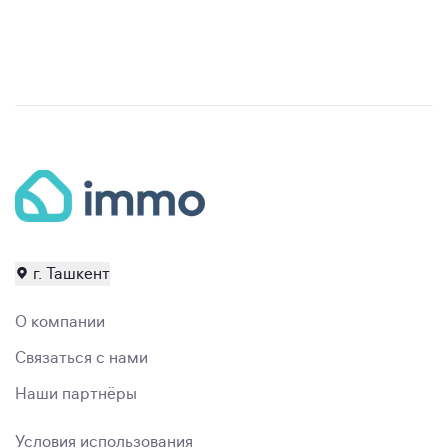
г. Ташкент
О компании
Связаться с нами
Наши партнёры
Условия использования