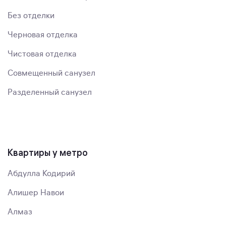
Без отделки
Черновая отделка
Чистовая отделка
Совмещенный санузел
Разделенный санузел
Квартиры у метро
Абдулла Кодирий
Алишер Навои
Алмаз