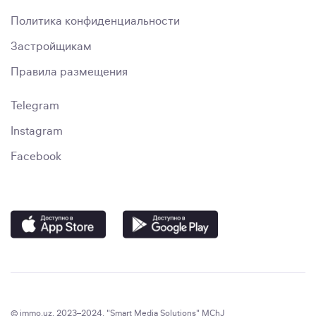
Политика конфиденциальности
Застройщикам
Правила размещения
Telegram
Instagram
Facebook
© immo.uz, 2023–2024. "Smart Media Solutions" MChJ