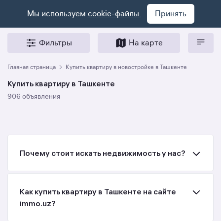
Мы используем
cookie-файлы.
Принять
Фильтры
На карте
Главная страница
Купить квартиру в новостройке в Ташкенте
Купить квартиру в Ташкенте
906 объявления
Почему стоит искать недвижимость у нас?
Как купить квартиру в Ташкенте на сайте
immo.uz?