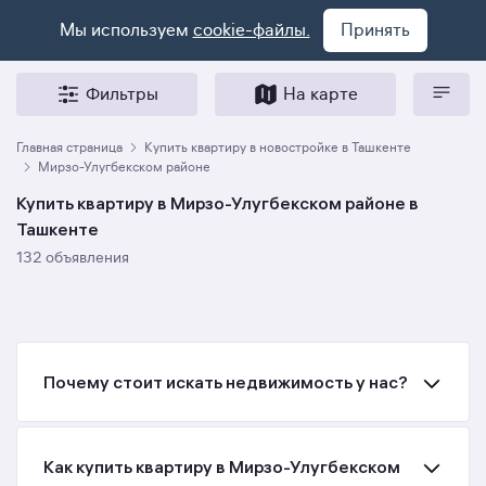
Мы используем
cookie-файлы.
Принять
Фильтры
На карте
Главная страница
Купить квартиру в новостройке в Ташкенте
Мирзо-Улугбекском районе
Купить квартиру в Мирзо-Улугбекском районе в
Ташкенте
132 объявления
Почему стоит искать недвижимость у нас?
Как купить квартиру в Мирзо-Улугбекском