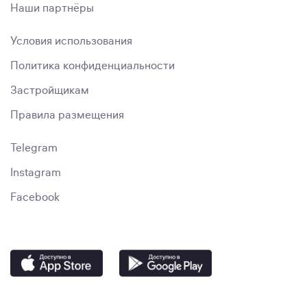
Наши партнёры
Условия использования
Политика конфиденциальности
Застройщикам
Правила размещения
Telegram
Instagram
Facebook