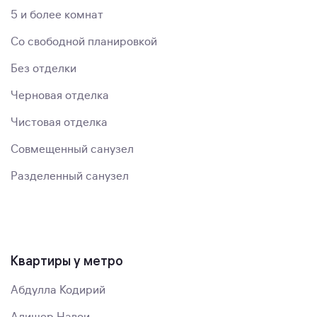
5 и более комнат
Со свободной планировкой
Без отделки
Черновая отделка
Чистовая отделка
Совмещенный санузел
Разделенный санузел
Квартиры у метро
Абдулла Кодирий