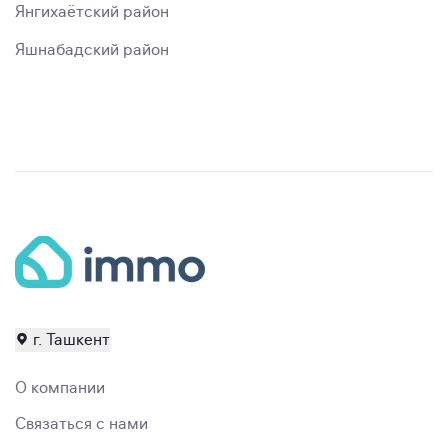
Янгихаётский район
Яшнабадский район
г. Ташкент
О компании
Связаться с нами