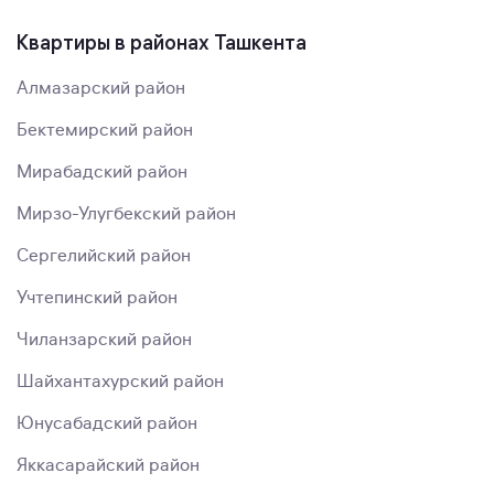
Квартиры в районах Ташкента
Алмазарский район
Бектемирский район
Мирабадский район
Мирзо-Улугбекский район
Сергелийский район
Учтепинский район
Чиланзарский район
Шайхантахурский район
Юнусабадский район
Яккасарайский район