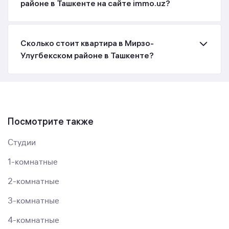
районе в Ташкенте на сайте immo.uz?
Сколько стоит квартира в Мирзо-
Улугбекском районе в Ташкенте?
Посмотрите также
Студии
1-комнатные
2-комнатные
3-комнатные
4-комнатные