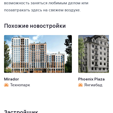
возможность заняться любимым делом или
позавтракать здесь на свежем воздухе.
Похожие новостройки
Mirador
Phoenix Plaza
Технопарк
Янгиабад
Застройщик