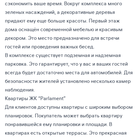
сэкономить ваше время. Вокруг комплекса много
зеленых насаждений, а декоративные деревья
придают ему еще больше красоты. Первый этаж
дома оснащён современной мебелью и красивым
декором. Это место предназначено для встречи
гостей или проведения важных бесед.
В комплексе существует подземная и надземная
парковка. Это гарантирует, что у вас и ваших гостей
всегда будет достаточно места для автомобилей. Для
безопасности жителей установлено несколько камер
наблюдения.
Квартиры ЖК “Parlament”
Для клиентов доступны квартиры с широким выбором
планировок. Покупатель может выбрать квартиру
понравившейся ему планировки и площади. В
квартирах есть открытые террасы. Это прекрасная