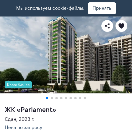
Мы используем
cookie-файлы.
Принять
Класс бизнес
ЖК «Parlament»
Сдан, 2023 г.
Цена по запросу