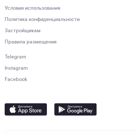
Условия использования
Политика конфиденциальности
Застройщикам
Правила размещения
Telegram
Instagram
Facebook