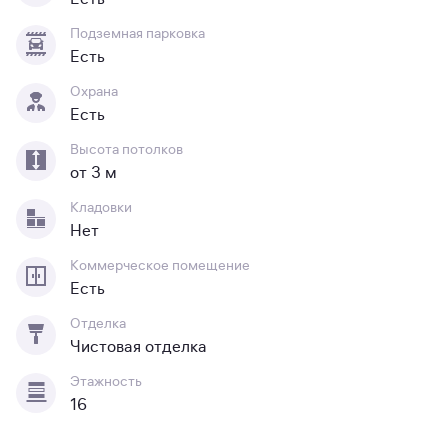
Подземная парковка
Есть
Охрана
Есть
Высота потолков
от 3 м
Кладовки
Нет
Коммерческое помещение
Есть
Отделка
Чистовая отделка
Этажность
16