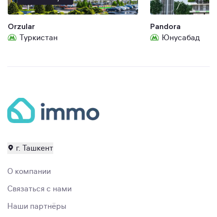
Orzular
Pandora
Туркистан
Юнусабад
г. Ташкент
О компании
Связаться с нами
Наши партнёры