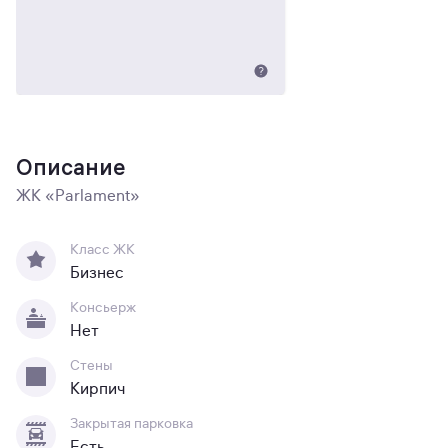
Описание
ЖК «Parlament»
Класс ЖК
Бизнес
Консьерж
Нет
Стены
Кирпич
Закрытая парковка
Есть