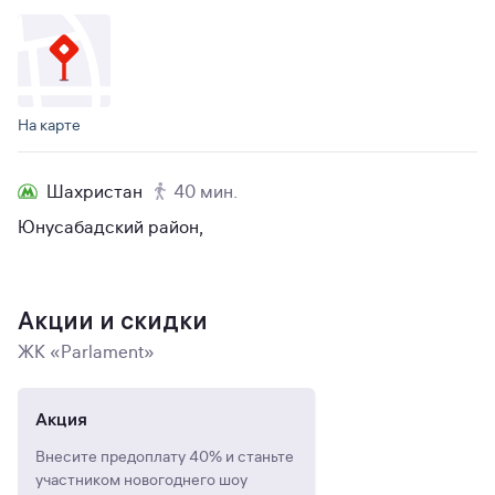
На карте
Шахристан
40 мин.
Юнусабадский район,
Акции и скидки
ЖК «Parlament»
Акция
Внесите предоплату 40% и станьте
участником новогоднего шоу