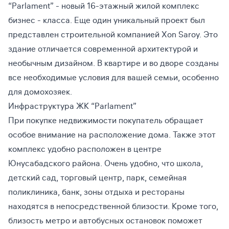
“Parlament” - новый 16-этажный жилой комплекс
бизнес - класса. Еще один уникальный проект был
представлен строительной компанией Xon Saroy. Это
здание отличается современной архитектурой и
необычным дизайном. В квартире и во дворе созданы
все необходимые условия для вашей семьи, особенно
для домохозяек.
Инфраструктура ЖК “Parlament”
При покупке недвижимости покупатель обращает
особое внимание на расположение дома. Также этот
комплекс удобно расположен в центре
Юнусабадского района. Очень удобно, что школа,
детский сад, торговый центр, парк, семейная
поликлиника, банк, зоны отдыха и рестораны
находятся в непосредственной близости. Кроме того,
близость метро и автобусных остановок поможет