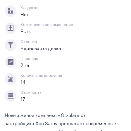
Кладовки
Нет
Коммерческое помещение
Есть
Отделка
Черновая отделка
Площадь
2 га
Количество корпусов
14
Этажность
17
Новый жилой комплекс «Orzular» от
застройщика Xon Saroy предлагает современные