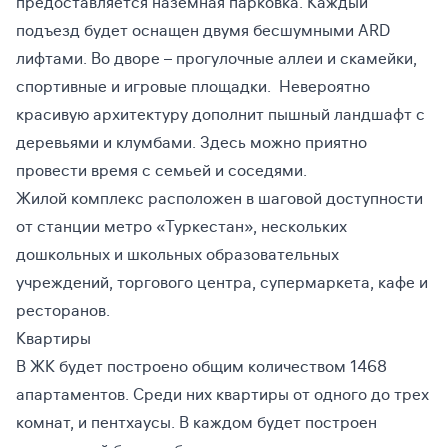
предоставляется наземная парковка. Каждый
подъезд будет оснащен двумя бесшумными ARD
лифтами. Во дворе – прогулочные аллеи и скамейки,
спортивные и игровые площадки. Невероятно
красивую архитектуру дополнит пышный ландшафт с
деревьями и клумбами. Здесь можно приятно
провести время с семьей и соседями.
Жилой комплекс расположен в шаговой доступности
от станции метро «Туркестан», нескольких
дошкольных и школьных образовательных
учреждений, торгового центра, супермаркета, кафе и
ресторанов.
Квартиры
В ЖК будет построено общим количеством 1468
апартаментов. Среди них квартиры от одного до трех
комнат, и пентхаусы. В каждом будет построен