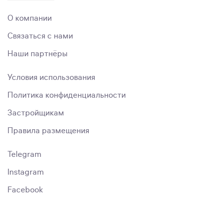
О компании
Связаться с нами
Наши партнёры
Условия использования
Политика конфиденциальности
Застройщикам
Правила размещения
Telegram
Instagram
Facebook