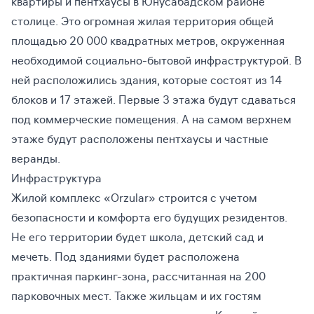
квартиры и пентхаусы в Юнусабадском районе
столице. Это огромная жилая территория общей
площадью 20 000 квадратных метров, окруженная
необходимой социально-бытовой инфраструктурой. В
ней расположились здания, которые состоят из 14
блоков и 17 этажей. Первые 3 этажа будут сдаваться
под коммерческие помещения. А на самом верхнем
этаже будут расположены пентхаусы и частные
веранды.
Инфраструктура
Жилой комплекс «Orzular» строится с учетом
безопасности и комфорта его будущих резидентов.
Не его территории будет школа, детский сад и
мечеть. Под зданиями будет расположена
практичная паркинг-зона, рассчитанная на 200
парковочных мест. Также жильцам и их гостям