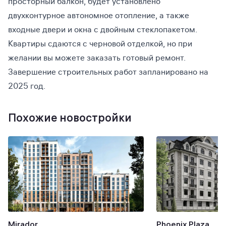
просторный балкон, будет установлено
двухконтурное автономное отопление, а также
входные двери и окна с двойным стеклопакетом.
Квартиры сдаются с черновой отделкой, но при
желании вы можете заказать готовый ремонт.
Завершение строительных работ запланировано на
2025 год.
Похожие новостройки
Mirador
Phoenix Plaza