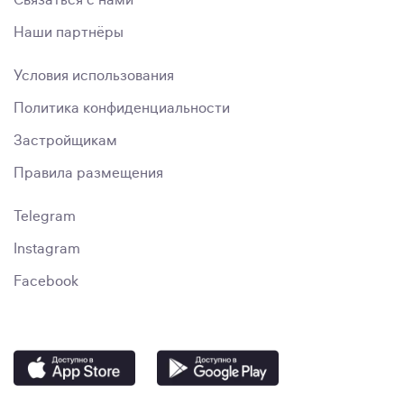
Связаться с нами
Наши партнёры
Условия использования
Политика конфиденциальности
Застройщикам
Правила размещения
Telegram
Instagram
Facebook