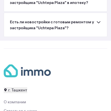
застройщика "Uchtepa Plaza" в ипотеку?
Есть ли новостройки с готовым ремонтом у
застройщика "Uchtepa Plaza"?
г. Ташкент
О компании