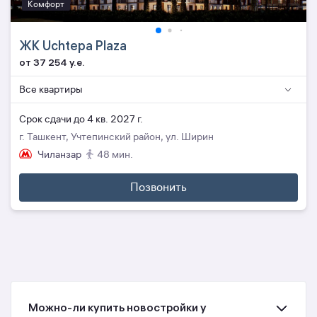
Комфорт
ЖК Uchtepa Plaza
от 37 254 y.e.
Все квартиры
Cрок сдачи до 4 кв. 2027 г.
г. Ташкент, Учтепинский район, ул. Ширин
Чиланзар
48 мин.
Позвонить
Можно-ли купить новостройки у