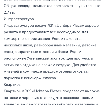
Общая площадь комплекса составляет внушительные
2.7 га.
Инфраструктура
Инфраструктура вокруг ЖК «Uchtepa Plaza» хорошо
развита и предоставляет все необходимое для
комфортного проживания. Рядом находятся
несколько школ, разнообразные магазины, детские
сады, заправочные станции и банки. Рядом
расположен Учтепинский экопарк для прогулок и
активного отдыха на свежем воздухе. Для удобства
жителей в комплексе предусмотрены открытая
парковка и консьерж-служба.
Квартиры
Квартиры в ЖК «Uchtepa Plaza» предлагают высокие
потолки и черновую отделку, что позволяет новым
владельцам самостоятельно выбирать материалы и