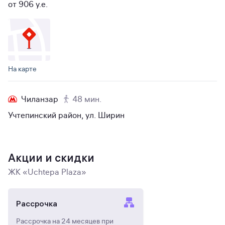
от 906 y.e.
На карте
Чиланзар
48 мин.
Учтепинский район, ул. Ширин
Акции и скидки
ЖК «Uchtepa Plaza»
Рассрочка
Рассрочка на 24 месяцев при