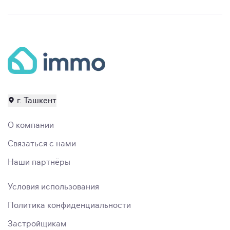
г. Ташкент
О компании
Связаться с нами
Наши партнёры
Условия использования
Политика конфиденциальности
Застройщикам