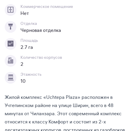
Коммерческое помещение
Нет
Отделка
Черновая отделка
Площадь
2.7 га
Количество корпусов
2
Этажность
10
Жилой комплекс «Uchtepa Plaza» расположен в
Учтепинском районе на улице Ширин, всего в 48
минутах от Чиланзара. Этот современный комплекс
относится к классу Комфорт и состоит из 2-х
десятиэтажных корпусов, построенных из газоблоков.