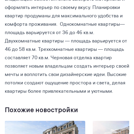
оформлять интерьер по своему вкусу. Планировки
квартир продуманы для максимального удобства и
комфорта проживания. Однокомнатные квартиры—
площадь варьируется от 36 до 46 кв.м.
Двухкомнатные квартиры — площадь варьируется от
46 до 58 кв.м. Трехкомнатные квартиры — площадь
составляет 70 кв.м. Черновая отделка квартир
позволяет новым владельцам создать интерьер своей
мечты и воплотить свои дизайнерские идеи. Высокие
потолки создают ощущение простора и света, делая
квартиры более привлекательными и уютными.
Похожие новостройки