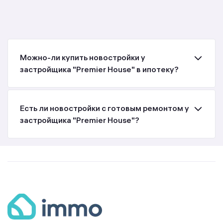
Можно-ли купить новостройки у
застройщика "Premier House" в ипотеку?
Есть ли новостройки с готовым ремонтом у
застройщика "Premier House"?