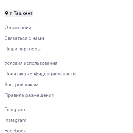
г. Ташкент
О компании
Связаться с нами
Наши партнёры
Условия использования
Политика конфиденциальности
Застройщикам
Правила размещения
Telegram
Instagram
Facebook