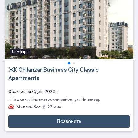
Комфорт
ЖК Chilanzar Business City Classic
Apartments
Cрок сдачи Сдан, 2023 г.
г. Ташкент, Чиланзарский район, ул. Чиланзар
Миллий бог
27 мин.
Позвонить