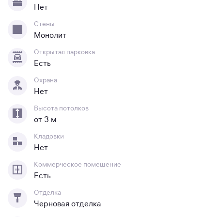
Нет
Стены
Монолит
Открытая парковка
Есть
Охрана
Нет
Высота потолков
от 3 м
Кладовки
Нет
Коммерческое помещение
Есть
Отделка
Черновая отделка