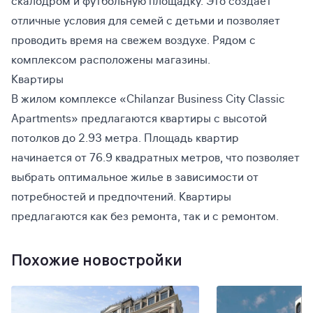
скалодром и футбольную площадку. Это создает
отличные условия для семей с детьми и позволяет
проводить время на свежем воздухе. Рядом с
комплексом расположены магазины.
Квартиры
В жилом комплексе «Chilanzar Business City Classic
Apartments» предлагаются квартиры с высотой
потолков до 2.93 метра. Площадь квартир
начинается от 76.9 квадратных метров, что позволяет
выбрать оптимальное жилье в зависимости от
потребностей и предпочтений. Квартиры
предлагаются как без ремонта, так и с ремонтом.
Похожие новостройки