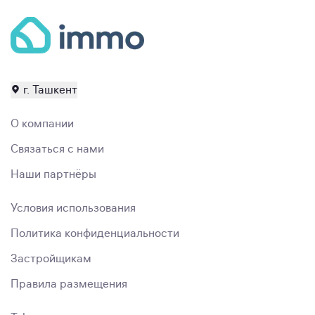
г. Ташкент
О компании
Связаться с нами
Наши партнёры
Условия использования
Политика конфиденциальности
Застройщикам
Правила размещения