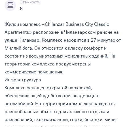
Этажность
8
Жилой комплекс «Chilanzar Business City Classic
Apartments» расположен в Чиланзарском районе на
улице Чиланзар. Комплекс находится в 27 минутах от
Миллий бога. Он относится к классу комфорт и
состоит из восьмиэтажных монолитных зданий. На
территории комплекса предусмотрены
коммерческие помещения.
Инфраструктура
Комплекс оснащен открытой парковкой,
обеспечивающей удобство для владельцев
автомобилей. На территории комплекса находятся
разнообразные объекты для активного отдыха и
развлечений, включая качели, горки, беседки, мини-