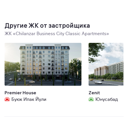
Другие ЖК от застройщика
ЖК «Chilanzar Business City Classic Apartments»
Premier House
Zenit
Буюк Ипак Йули
Юнусабад