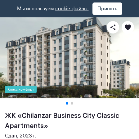
Мы используем
cookie-файлы.
Принять
Класс комфорт
ЖК «Chilanzar Business City Classic
Apartments»
Сдан, 2023 г.